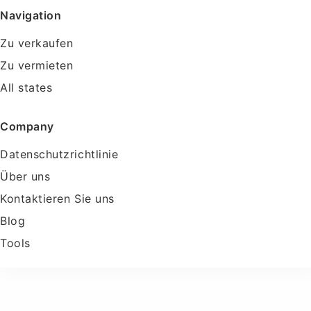
Navigation
Zu verkaufen
Zu vermieten
All states
Company
Datenschutzrichtlinie
Über uns
Kontaktieren Sie uns
Blog
Tools