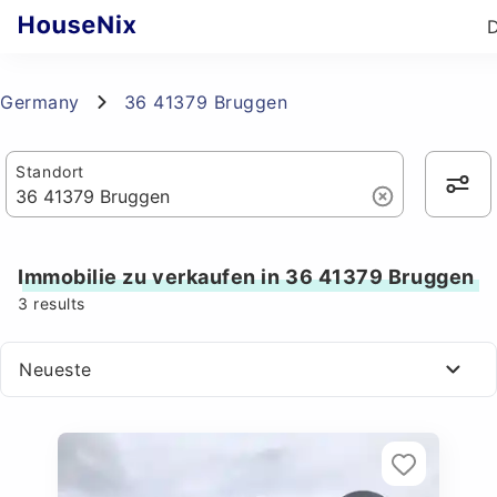
Germany
36 41379 Bruggen
Standort
Immobilie zu verkaufen in 36 41379 Bruggen
3
results
Neueste