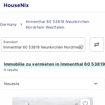
Immenthal 60 53819 Neunkirchen
Germany
Nordrhein Westfalen
Standort
Immobilie zu vermieten in Immenthal 60 5381
4
results
Neueste