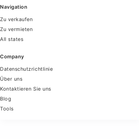
Navigation
Zu verkaufen
Zu vermieten
All states
Company
Datenschutzrichtlinie
Über uns
Kontaktieren Sie uns
Blog
Tools