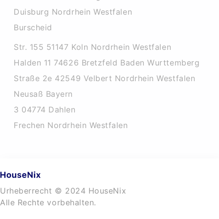
Duisburg Nordrhein Westfalen
Burscheid
Str. 155 51147 Koln Nordrhein Westfalen
Halden 11 74626 Bretzfeld Baden Wurttemberg
Straße 2e 42549 Velbert Nordrhein Westfalen
Neusaß Bayern
3 04774 Dahlen
Frechen Nordrhein Westfalen
Urheberrecht © 2024 HouseNix
Alle Rechte vorbehalten.