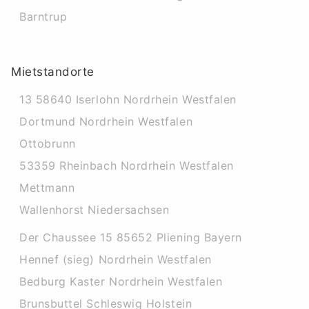
Barntrup
Mietstandorte
13 58640 Iserlohn Nordrhein Westfalen
Dortmund Nordrhein Westfalen
Ottobrunn
53359 Rheinbach Nordrhein Westfalen
Mettmann
Wallenhorst Niedersachsen
Der Chaussee 15 85652 Pliening Bayern
Hennef (sieg) Nordrhein Westfalen
Bedburg Kaster Nordrhein Westfalen
Brunsbuttel Schleswig Holstein