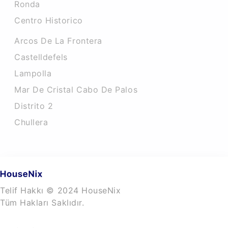
Ronda
Centro Historico
Arcos De La Frontera
Castelldefels
Lampolla
Mar De Cristal Cabo De Palos
Distrito 2
Chullera
Telif Hakkı © 2024 HouseNix
Tüm Hakları Saklıdır.