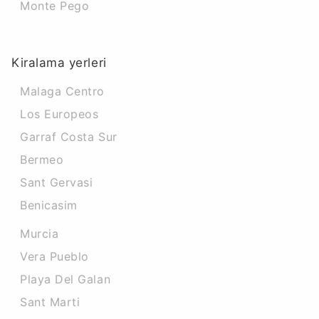
Monte Pego
Kiralama yerleri
Malaga Centro
Los Europeos
Garraf Costa Sur
Bermeo
Sant Gervasi
Benicasim
Murcia
Vera Pueblo
Playa Del Galan
Sant Marti