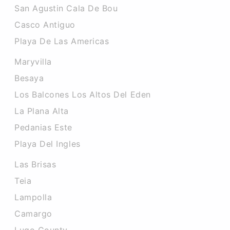
San Agustin Cala De Bou
Casco Antiguo
Playa De Las Americas
Maryvilla
Besaya
Los Balcones Los Altos Del Eden
La Plana Alta
Pedanias Este
Playa Del Ingles
Las Brisas
Teia
Lampolla
Camargo