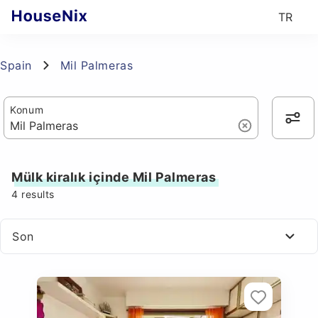
TR
Spain
Mil Palmeras
Konum
Mülk kiralık içinde Mil Palmeras
4
results
Son