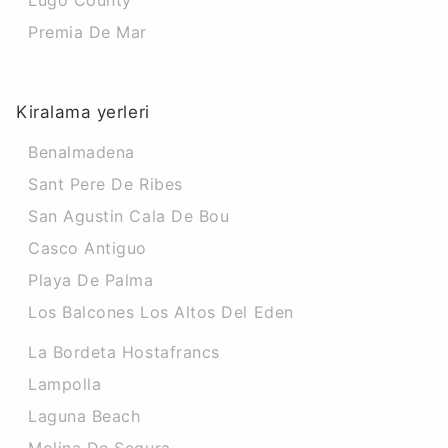
Lugo County
Premia De Mar
Kiralama yerleri
Benalmadena
Sant Pere De Ribes
San Agustin Cala De Bou
Casco Antiguo
Playa De Palma
Los Balcones Los Altos Del Eden
La Bordeta Hostafrancs
Lampolla
Laguna Beach