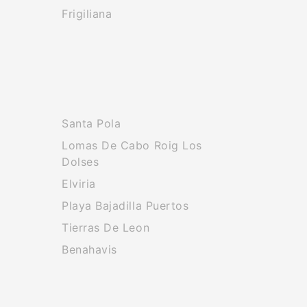
Frigiliana
Santa Pola
Lomas De Cabo Roig Los
Dolses
Elviria
Playa Bajadilla Puertos
Tierras De Leon
Benahavis