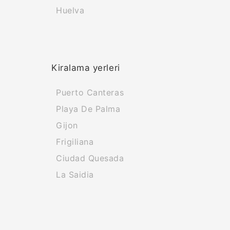
Huelva
Kiralama yerleri
Puerto Canteras
Playa De Palma
Gijon
Frigiliana
Ciudad Quesada
La Saidia