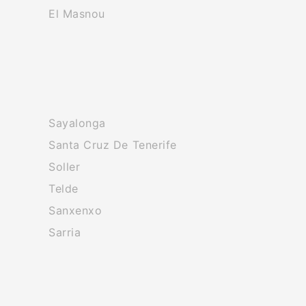
El Masnou
Sayalonga
Santa Cruz De Tenerife
Soller
Telde
Sanxenxo
Sarria