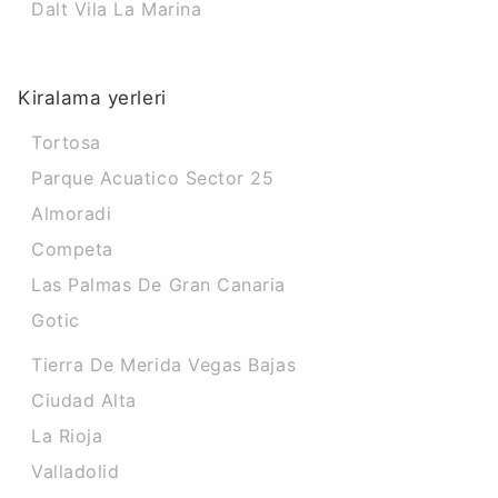
Dalt Vila La Marina
Kiralama yerleri
Tortosa
Parque Acuatico Sector 25
Almoradi
Competa
Las Palmas De Gran Canaria
Gotic
Tierra De Merida Vegas Bajas
Ciudad Alta
La Rioja
Valladolid