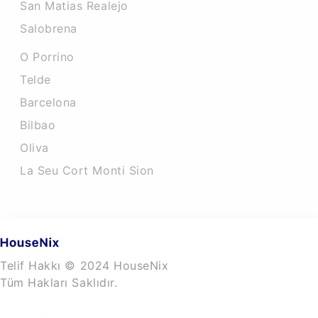
San Matias Realejo
Salobrena
O Porrino
Telde
Barcelona
Bilbao
Oliva
La Seu Cort Monti Sion
Telif Hakkı © 2024 HouseNix
Tüm Hakları Saklıdır.