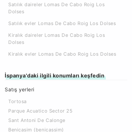
Satılık daireler Lomas De Cabo Roig Los
Dolses
Satılık evler Lomas De Cabo Roig Los Dolses
Kiralık daireler Lomas De Cabo Roig Los
Dolses
Kiralık evler Lomas De Cabo Roig Los Dolses
İspanya'daki ilgili konumları keşfedin
Satış yerleri
Tortosa
Parque Acuatico Sector 25
Sant Antoni De Calonge
Benicasim (benicassim)