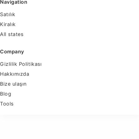
Navigation
Satılık
Kiralık
All states
Company
Gizlilik Politikası
Hakkımızda
Bize ulaşın
Blog
Tools