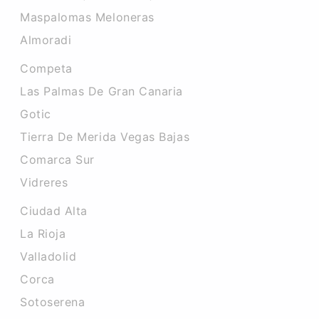
Maspalomas Meloneras
Almoradi
Competa
Las Palmas De Gran Canaria
Gotic
Tierra De Merida Vegas Bajas
Comarca Sur
Vidreres
Ciudad Alta
La Rioja
Valladolid
Corca
Sotoserena