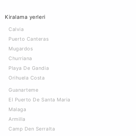
Kiralama yerleri
Calvia
Puerto Canteras
Mugardos
Churriana
Playa De Gandia
Orihuela Costa
Guanarteme
El Puerto De Santa Maria
Malaga
Armilla
Camp Den Serralta