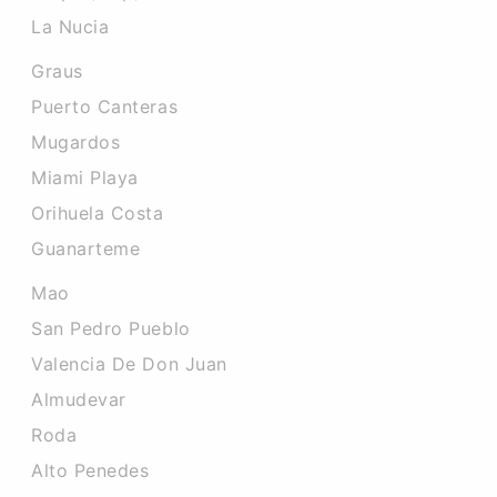
La Nucia
Graus
Puerto Canteras
Mugardos
Miami Playa
Orihuela Costa
Guanarteme
Mao
San Pedro Pueblo
Valencia De Don Juan
Almudevar
Roda
Alto Penedes