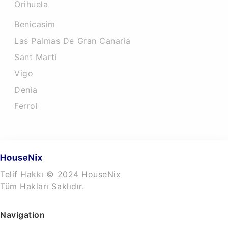
Orihuela
Benicasim
Las Palmas De Gran Canaria
Sant Marti
Vigo
Denia
Ferrol
Telif Hakkı © 2024 HouseNix
Tüm Hakları Saklıdır.
Navigation