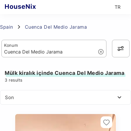
TR
Spain
Cuenca Del Medio Jarama
Konum
Mülk kiralık içinde Cuenca Del Medio Jarama
3
results
Son