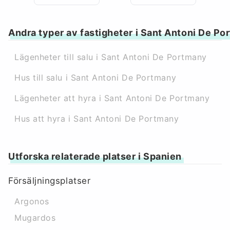
Andra typer av fastigheter i Sant Antoni De P
Lägenheter till salu i Sant Antoni De Portmany
Hus till salu i Sant Antoni De Portmany
Lägenheter att hyra i Sant Antoni De Portmany
Hus att hyra i Sant Antoni De Portmany
Utforska relaterade platser i Spanien
Försäljningsplatser
Argonos
Mugardos