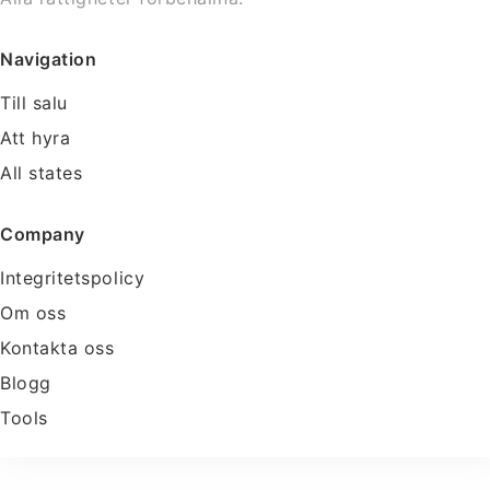
Navigation
Till salu
Att hyra
All states
Company
Integritetspolicy
Om oss
Kontakta oss
Blogg
Tools