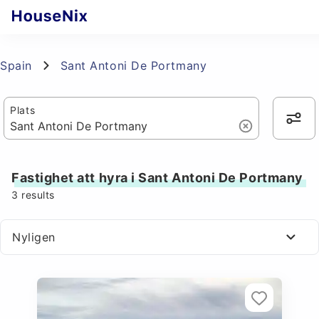
Spain
Sant Antoni De Portmany
Plats
Fastighet att hyra i Sant Antoni De Portmany
3
results
Nyligen