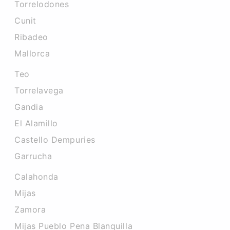
Torrelodones
Cunit
Ribadeo
Mallorca
Teo
Torrelavega
Gandia
El Alamillo
Castello Dempuries
Garrucha
Calahonda
Mijas
Zamora
Mijas Pueblo Pena Blanquilla