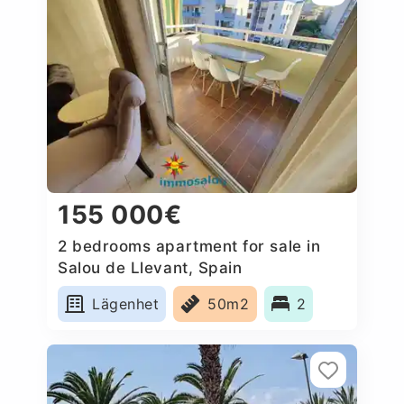
155 000€
2 bedrooms apartment for sale in
Salou de Llevant, Spain
Lägenhet
50m2
2