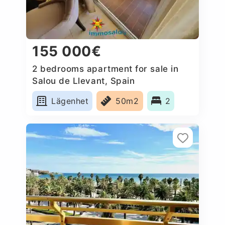
155 000€
2 bedrooms apartment for sale in
Salou de Llevant, Spain
Lägenhet
50m2
2