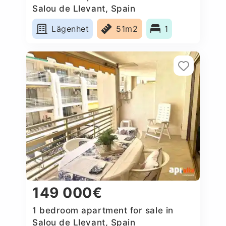
Salou de Llevant, Spain
Lägenhet
51m2
1
149 000€
1 bedroom apartment for sale in
Salou de Llevant, Spain