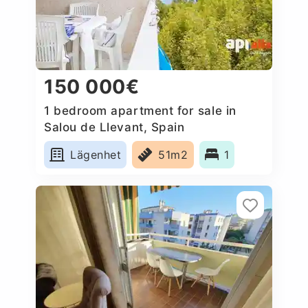
150 000€
1 bedroom apartment for sale in
Salou de Llevant, Spain
Lägenhet
51m2
1