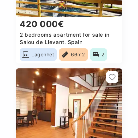
420 000€
2 bedrooms apartment for sale in
Salou de Llevant, Spain
Lägenhet
66m2
2