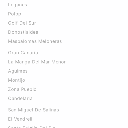
Leganes
Polop
Golf Del Sur
Donostialdea
Maspalomas Meloneras
Gran Canaria
La Manga Del Mar Menor
Aguimes
Montijo
Zona Pueblo
Candelaria
San Miguel De Salinas
El Vendrell