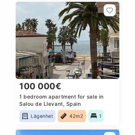
100 000€
1 bedroom apartment for sale in
Salou de Llevant, Spain
Lägenhet
42m2
1