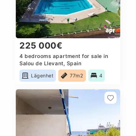
225 000€
4 bedrooms apartment for sale in
Salou de Llevant, Spain
Lägenhet
77m2
4