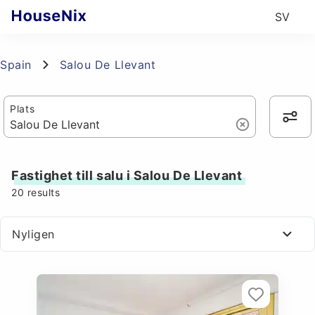
SV
Spain
Salou De Llevant
Plats
Fastighet till salu i Salou De Llevant
20
results
Nyligen