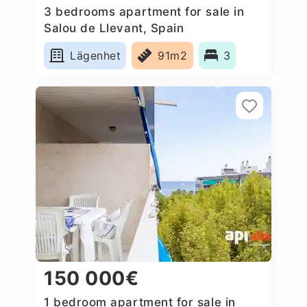
3 bedrooms apartment for sale in
Salou de Llevant, Spain
Lägenhet
91m2
3
150 000€
1 bedroom apartment for sale in