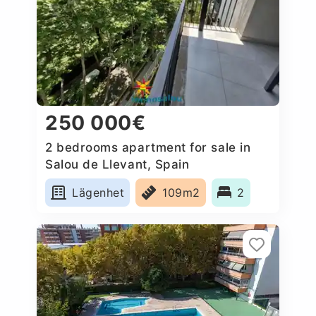
250 000€
2 bedrooms apartment for sale in
Salou de Llevant, Spain
Lägenhet
109m2
2