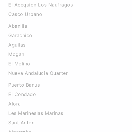
El Acequion Los Naufragos
Casco Urbano
Abanilla
Garachico
Aguilas
Mogan
El Molino
Nueva Andalucia Quarter
Puerto Banus
El Condado
Alora
Les Marineslas Marinas
Sant Antoni