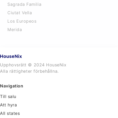
Sagrada Familia
Ciutat Vella
Los Europeos
Merida
Upphovsrätt © 2024 HouseNix
Alla rättigheter förbehållna.
Navigation
Till salu
Att hyra
All states