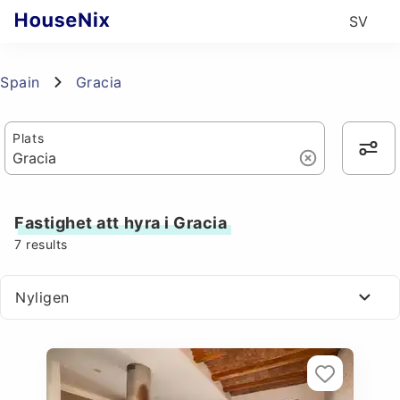
SV
Spain
Gracia
Plats
Fastighet att hyra i Gracia
7
results
Nyligen