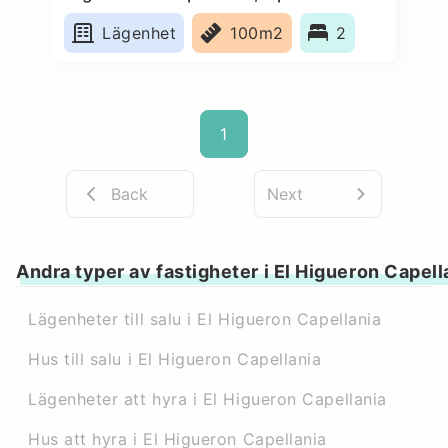
Lägenhet
100m2
2
1
Back
Next
Andra typer av fastigheter i El Higueron Capell
Lägenheter till salu i El Higueron Capellania
Hus till salu i El Higueron Capellania
Lägenheter att hyra i El Higueron Capellania
Hus att hyra i El Higueron Capellania