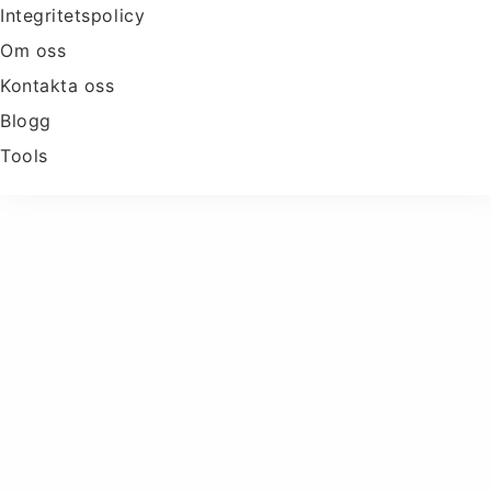
Integritetspolicy
Om oss
Kontakta oss
Blogg
Tools