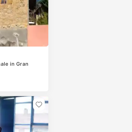
ale in Gran