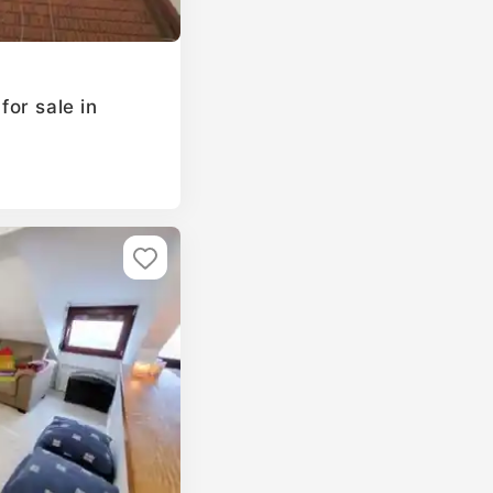
or sale in