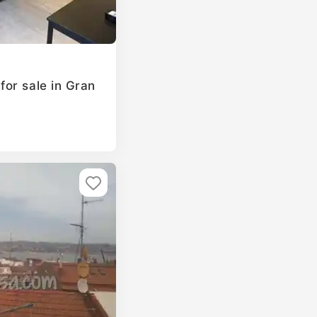
or sale in Gran