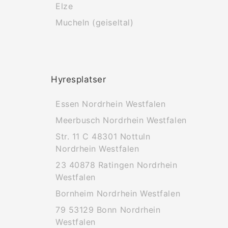
Elze
Mucheln (geiseltal)
Hyresplatser
Essen Nordrhein Westfalen
Meerbusch Nordrhein Westfalen
Str. 11 C 48301 Nottuln
Nordrhein Westfalen
23 40878 Ratingen Nordrhein
Westfalen
Bornheim Nordrhein Westfalen
79 53129 Bonn Nordrhein
Westfalen