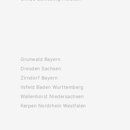
Grunwald Bayern
Dresden Sachsen
Zirndorf Bayern
Ilsfeld Baden Wurttemberg
Wallenhorst Niedersachsen
Kerpen Nordrhein Westfalen