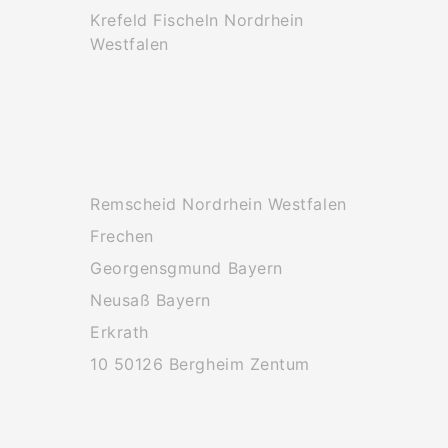
Krefeld Fischeln Nordrhein
Westfalen
Remscheid Nordrhein Westfalen
Frechen
Georgensgmund Bayern
Neusaß Bayern
Erkrath
10 50126 Bergheim Zentum