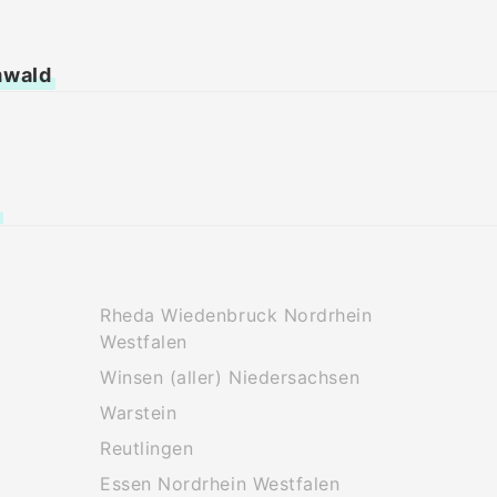
mwald
Rheda Wiedenbruck Nordrhein
Westfalen
Winsen (aller) Niedersachsen
Warstein
Reutlingen
Essen Nordrhein Westfalen