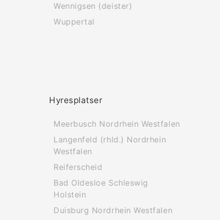
Wennigsen (deister)
Wuppertal
Hyresplatser
Meerbusch Nordrhein Westfalen
Langenfeld (rhld.) Nordrhein
Westfalen
Reiferscheid
Bad Oldesloe Schleswig
Holstein
Duisburg Nordrhein Westfalen