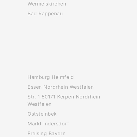
Wermelskirchen
Bad Rappenau
Hamburg Heimfeld
Essen Nordrhein Westfalen
Str. 1 50171 Kerpen Nordrhein
Westfalen
Oststeinbek
Markt Indersdorf
Freising Bayern