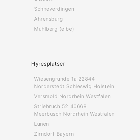
Schneverdingen
Ahrensburg
Muhlberg (elbe)
Hyresplatser
Wiesengrunde 1a 22844
Norderstedt Schleswig Holstein
Versmold Nordrhein Westfalen
Striebruch 52 40668
Meerbusch Nordrhein Westfalen
Lunen
Zirndorf Bayern