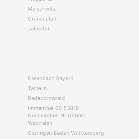
Malschwitz
Grunenplan
Jahnatal
Essenbach Bayern
Talheim
Radevormwald
Immenthal 60 53819
Neunkirchen Nordrhein
Westfalen
Ostringen Baden Wurttemberg