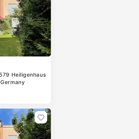
2579 Heiligenhaus
, Germany