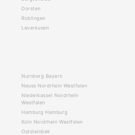
Dorsten
Roblingen
Leverkusen
Nurnberg Bayern
Neuss Nordrhein Westfalen
Niederkassel Nordrhein
Westfalen
Hamburg Hamburg
Koln Nordrhein Westfalen
Oststeinbek