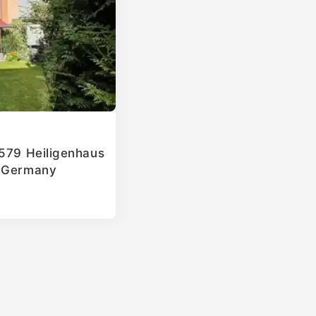
2579 Heiligenhaus
, Germany