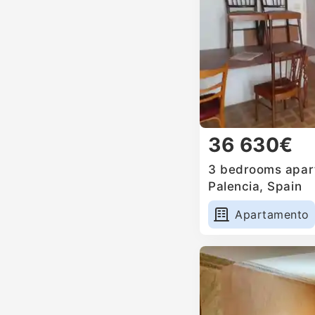
36 630€
3 bedrooms apart
Palencia, Spain
Apartamento