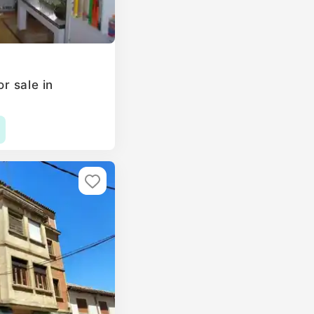
r sale in