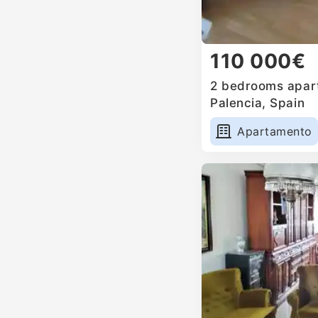
110 000€
2 bedrooms apart
Palencia, Spain
Apartamento