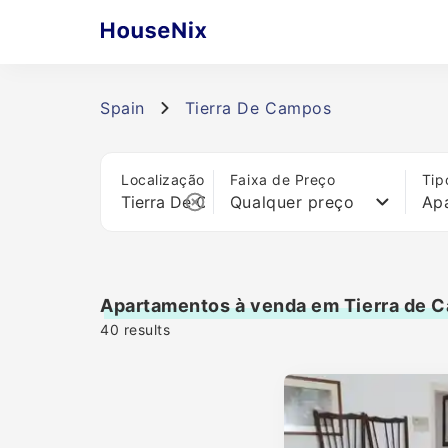
Spain
Tierra De Campos
Localização
Faixa de Preço
Tip
Qualquer preço
Ap
Apartamentos à venda em Tierra de 
40
results