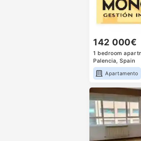
142 000€
1 bedroom apartm
Palencia, Spain
Apartamento