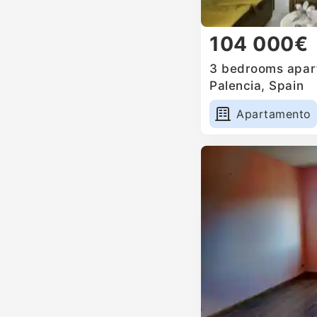
104 000€
3 bedrooms apart
Palencia, Spain
Apartamento