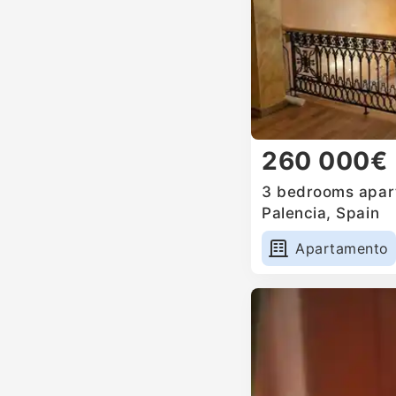
260 000€
3 bedrooms apart
Palencia, Spain
Apartamento