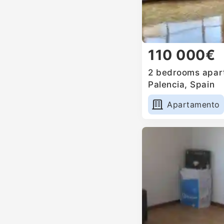
110 000€
2 bedrooms apart
Palencia, Spain
Apartamento