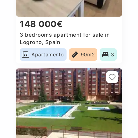
148 000€
3 bedrooms apartment for sale in
Logrono, Spain
Apartamento
90m2
3