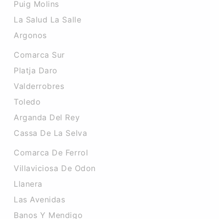
Puig Molins
La Salud La Salle
Argonos
Comarca Sur
Platja Daro
Valderrobres
Toledo
Arganda Del Rey
Cassa De La Selva
Comarca De Ferrol
Villaviciosa De Odon
Llanera
Las Avenidas
Banos Y Mendigo