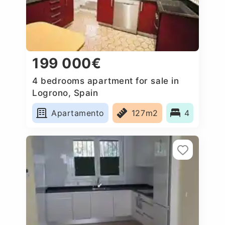
199 000€
4 bedrooms apartment for sale in
Logrono, Spain
Apartamento
127m2
4