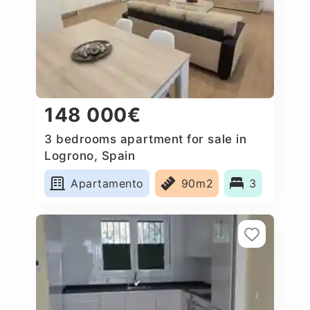
148 000€
3 bedrooms apartment for sale in
Logrono, Spain
Apartamento
90m2
3