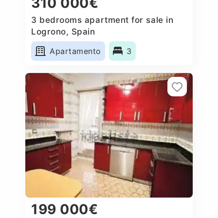
310 000€
3 bedrooms apartment for sale in
Logrono, Spain
Apartamento
3
199 000€