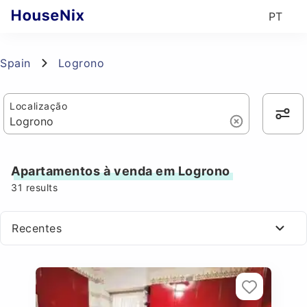
PT
Spain
Logrono
Localização
Apartamentos à venda em Logrono
31
results
Recentes