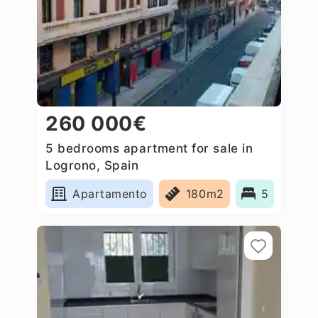
260 000€
5 bedrooms apartment for sale in
Logrono, Spain
Apartamento
180m2
5