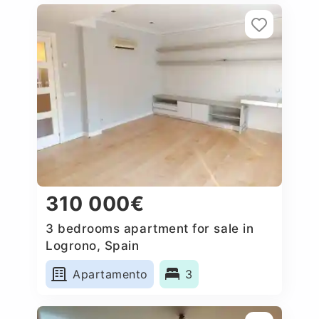
310 000€
3 bedrooms apartment for sale in
Logrono, Spain
Apartamento
3