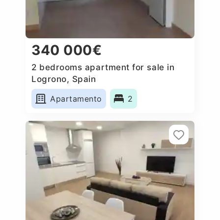
340 000€
2 bedrooms apartment for sale in
Logrono, Spain
Apartamento
2