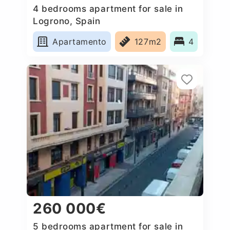
4 bedrooms apartment for sale in
Logrono, Spain
Apartamento
127m2
4
260 000€
5 bedrooms apartment for sale in