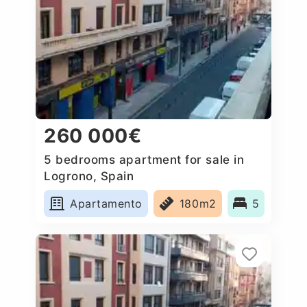
260 000€
5 bedrooms apartment for sale in
Logrono, Spain
Apartamento
180m2
5