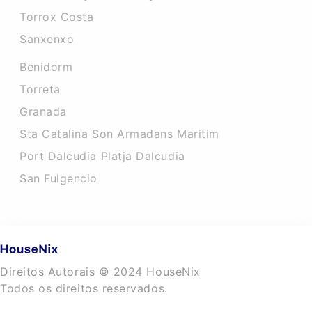
Torrox Costa
Sanxenxo
Benidorm
Torreta
Granada
Sta Catalina Son Armadans Maritim
Port Dalcudia Platja Dalcudia
San Fulgencio
Direitos Autorais © 2024 HouseNix
Todos os direitos reservados.