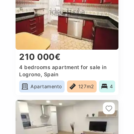
210 000€
4 bedrooms apartment for sale in
Logrono, Spain
Apartamento
127m2
4