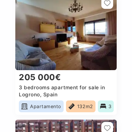
205 000€
3 bedrooms apartment for sale in
Logrono, Spain
Apartamento
132m2
3