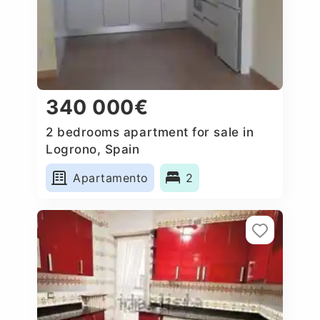
340 000€
2 bedrooms apartment for sale in
Logrono, Spain
Apartamento
2