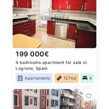
199 000€
4 bedrooms apartment for sale in
Logrono, Spain
Apartamento
127m2
4