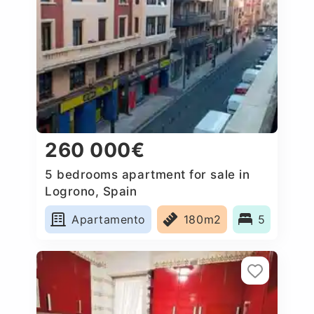
260 000€
5 bedrooms apartment for sale in
Logrono, Spain
Apartamento
180m2
5