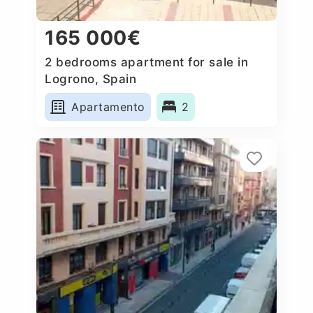
165 000€
2 bedrooms apartment for sale in
Logrono, Spain
Apartamento
2