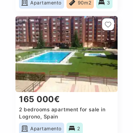
Apartamento
90m2
3
165 000€
2 bedrooms apartment for sale in
Logrono, Spain
Apartamento
2