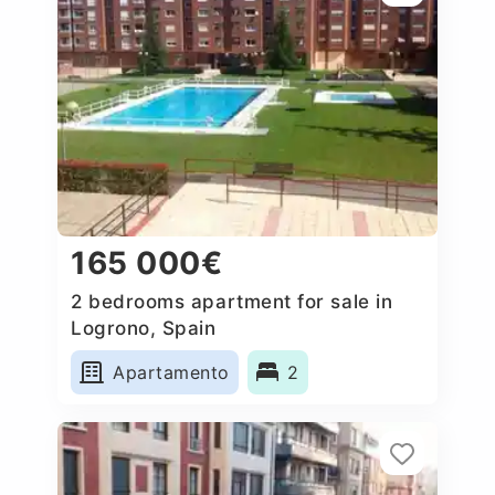
165 000€
2 bedrooms apartment for sale in
Logrono, Spain
Apartamento
2