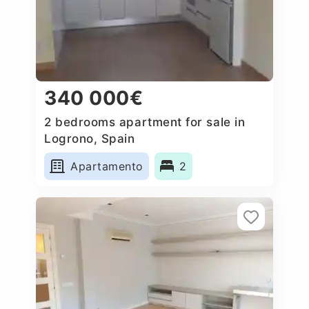
340 000€
2 bedrooms apartment for sale in
Logrono, Spain
Apartamento
2