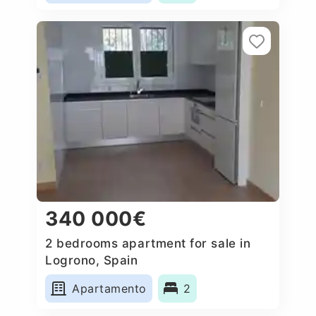
340 000€
2 bedrooms apartment for sale in
Logrono, Spain
Apartamento
2