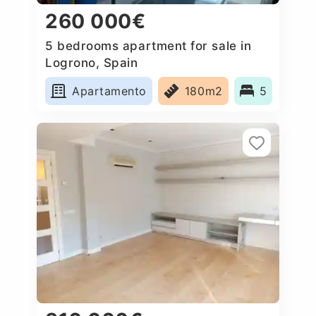
260 000€
5 bedrooms apartment for sale in
Logrono, Spain
Apartamento
180m2
5