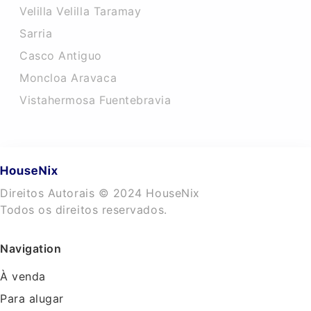
Velilla Velilla Taramay
Sarria
Casco Antiguo
Moncloa Aravaca
Vistahermosa Fuentebravia
Direitos Autorais © 2024 HouseNix
Todos os direitos reservados.
Navigation
À venda
Para alugar