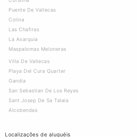
Corunna
Puente De Vallecas
Colina
Las Chafiras
La Axarquia
Maspalomas Meloneras
Villa De Vallecas
Playa Del Cura Quarter
Gandia
San Sebastian De Los Reyes
Sant Josep De Sa Talaia
Alcobendas
Localizações de aluguéis