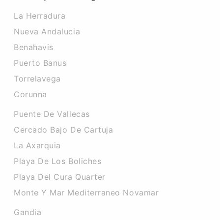
La Herradura
Nueva Andalucia
Benahavis
Puerto Banus
Torrelavega
Corunna
Puente De Vallecas
Cercado Bajo De Cartuja
La Axarquia
Playa De Los Boliches
Playa Del Cura Quarter
Monte Y Mar Mediterraneo Novamar
Gandia