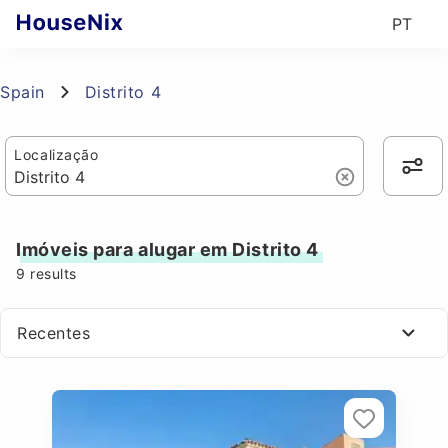
PT
Spain
Distrito 4
Localização
Imóveis para alugar em Distrito 4
9
results
Recentes