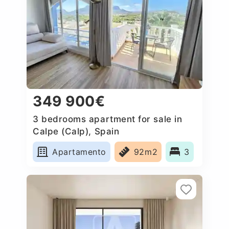
349 900€
3 bedrooms apartment for sale in
Calpe (Calp), Spain
Apartamento
92m2
3