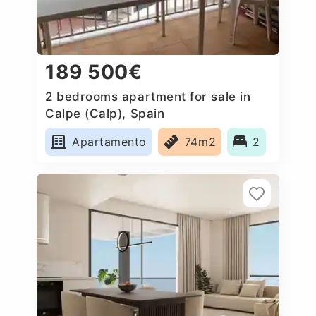
189 500€
2 bedrooms apartment for sale in
Calpe (Calp), Spain
Apartamento
74m2
2