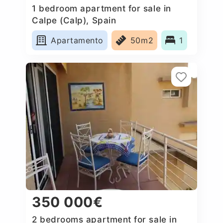
1 bedroom apartment for sale in
Calpe (Calp), Spain
Apartamento
50m2
1
350 000€
2 bedrooms apartment for sale in