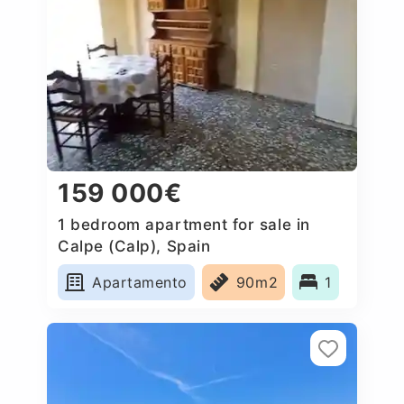
159 000€
1 bedroom apartment for sale in
Calpe (Calp), Spain
Apartamento
90m2
1