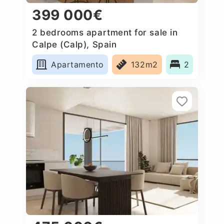
399 000€
2 bedrooms apartment for sale in
Calpe (Calp), Spain
Apartamento
132m2
2