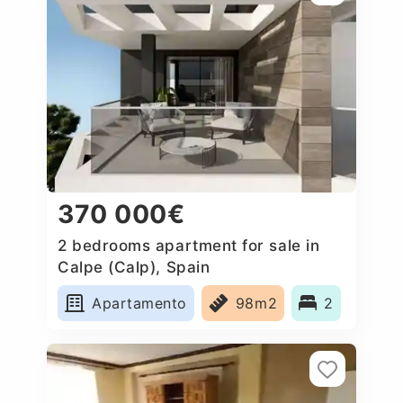
370 000€
2 bedrooms apartment for sale in
Calpe (Calp), Spain
Apartamento
98m2
2