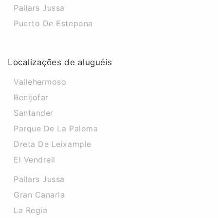
Pallars Jussa
Puerto De Estepona
Localizações de aluguéis
Vallehermoso
Benijofar
Santander
Parque De La Paloma
Dreta De Leixample
El Vendrell
Pallars Jussa
Gran Canaria
La Regia