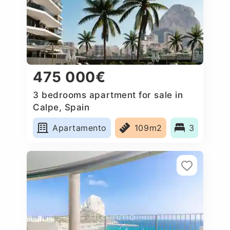
475 000€
3 bedrooms apartment for sale in
Calpe, Spain
Apartamento
109m2
3