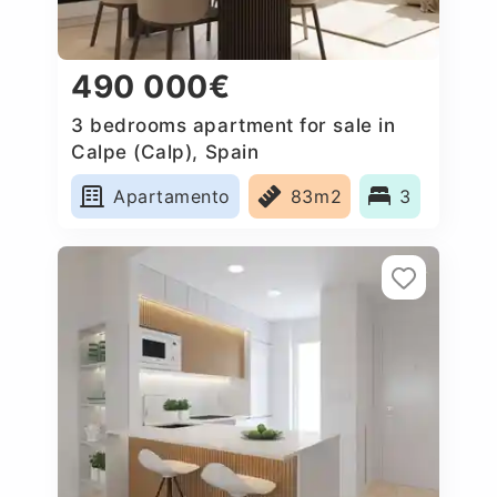
490 000€
3 bedrooms apartment for sale in
Calpe (Calp), Spain
Apartamento
83m2
3