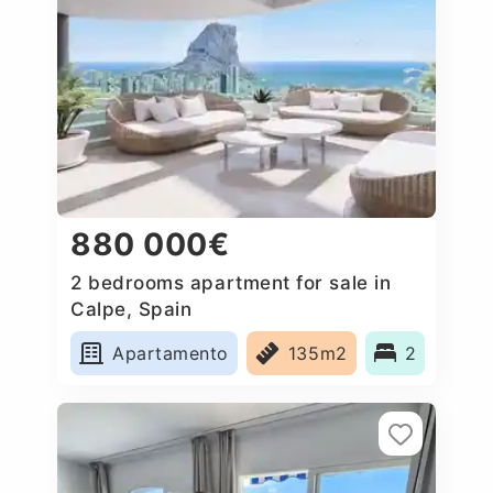
880 000€
2 bedrooms apartment for sale in
Calpe, Spain
Apartamento
135m2
2