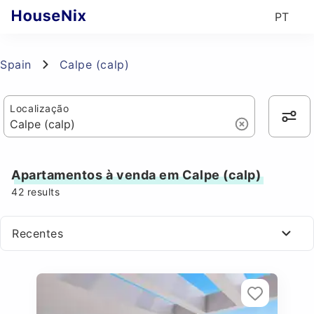
PT
Spain
Calpe (calp)
Localização
Apartamentos à venda em Calpe (calp)
42
results
Recentes