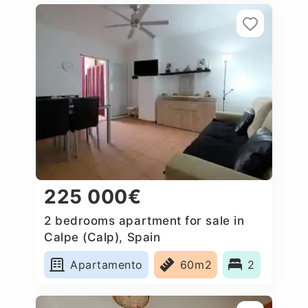
225 000€
2 bedrooms apartment for sale in
Calpe (Calp), Spain
Apartamento
60m2
2