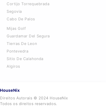
Cortijo Torrequebrada
Segovia
Cabo De Palos
Mijas Golf
Guardamar Del Segura
Tierras De Leon
Pontevedra
Sitio De Calahonda
Algiros
Direitos Autorais © 2024 HouseNix
Todos os direitos reservados.