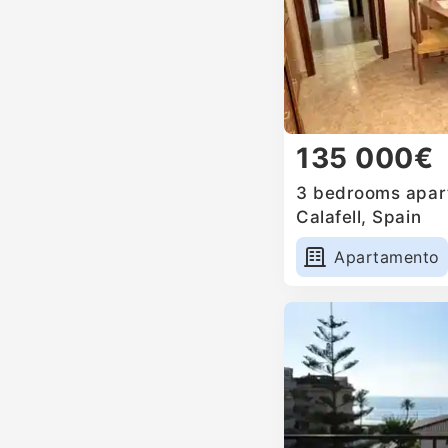
135 000€
3 bedrooms apart
Calafell, Spain
Apartamento