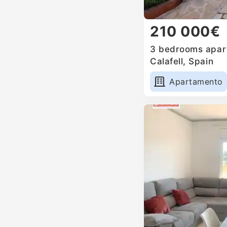
210 000€
3 bedrooms apart
Calafell, Spain
Apartamento