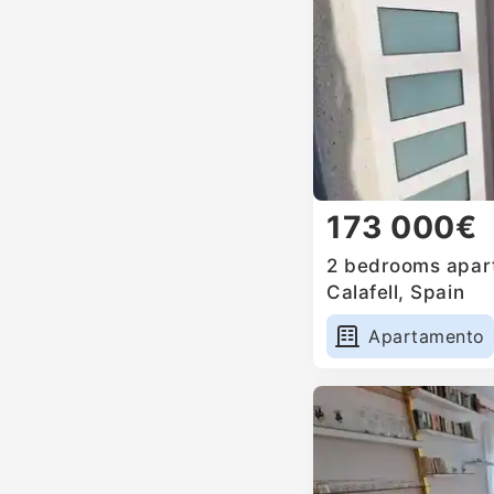
173 000€
2 bedrooms apart
Calafell, Spain
Apartamento