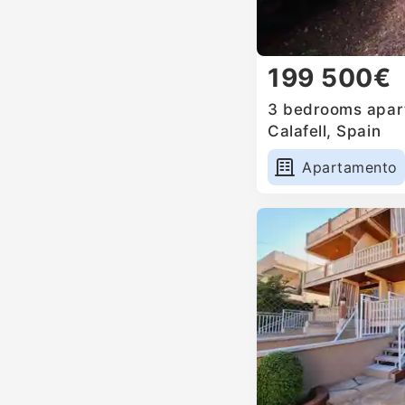
199 500€
3 bedrooms apart
Calafell, Spain
Apartamento