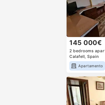
145 000€
2 bedrooms apart
Calafell, Spain
Apartamento