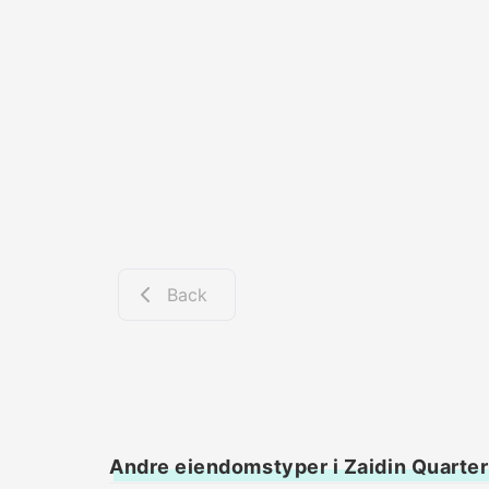
Back
Andre eiendomstyper i Zaidin Quarter