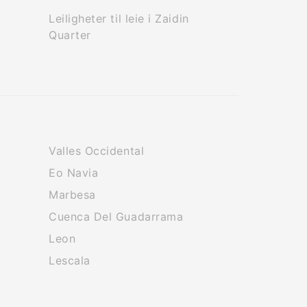
Leiligheter til leie i Zaidin
Quarter
Valles Occidental
Eo Navia
Marbesa
Cuenca Del Guadarrama
Leon
Lescala