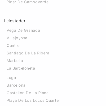
Pinar De Campoverde
Leiesteder
Vega De Granada
Villajoyosa
Centre
Santiago De La Ribera
Marbella
La Barceloneta
Lugo
Barcelona
Castellon De La Plana
Playa De Los Locos Quarter