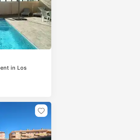
ent in Los