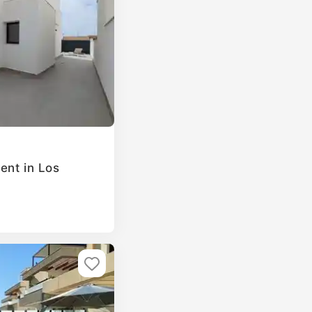
ent in Los