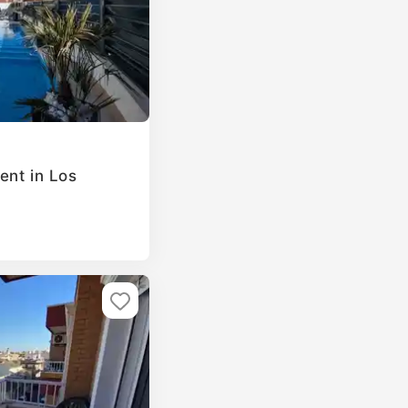
ent in Los