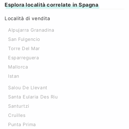
Esplora località correlate in Spagna
Località di vendita
Alpujarra Granadina
San Fulgencio
Torre Del Mar
Esparreguera
Mallorca
Istan
Salou De Llevant
Santa Eularia Des Riu
Santurtzi
Cruilles
Punta Prima