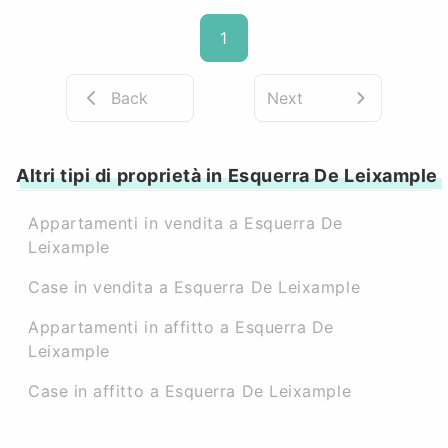
1
Back
Next
Altri tipi di proprietà in Esquerra De Leixample
Appartamenti in vendita a Esquerra De
Leixample
Case in vendita a Esquerra De Leixample
Appartamenti in affitto a Esquerra De
Leixample
Case in affitto a Esquerra De Leixample