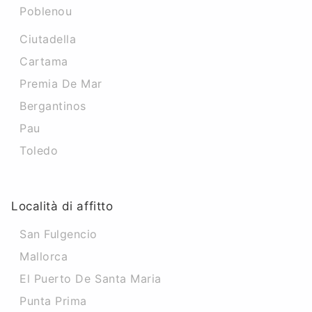
Poblenou
Ciutadella
Cartama
Premia De Mar
Bergantinos
Pau
Toledo
Località di affitto
San Fulgencio
Mallorca
El Puerto De Santa Maria
Punta Prima