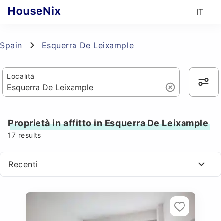
IT
Spain
Esquerra De Leixample
Località
Proprietà in affitto in Esquerra De Leixample
17
results
Recenti