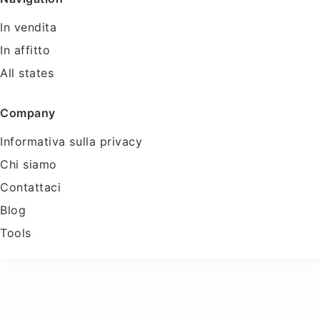
In vendita
In affitto
All states
Company
Informativa sulla privacy
Chi siamo
Contattaci
Blog
Tools