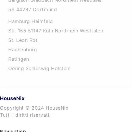
Bergisch Gladbach Nordrhein Westfalen
56 44287 Dortmund
Hamburg Heimfeld
Str. 155 51147 Koln Nordrhein Westfalen
St. Leon Rot
Hachenburg
Ratingen
Oering Schleswig Holstein
Copyright © 2024 HouseNix
Tutti i diritti riservati.
Navigation