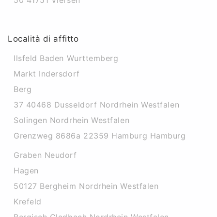
50 41751 Viersen
Località di affitto
Ilsfeld Baden Wurttemberg
Markt Indersdorf
Berg
37 40468 Dusseldorf Nordrhein Westfalen
Solingen Nordrhein Westfalen
Grenzweg 8686a 22359 Hamburg Hamburg
Graben Neudorf
Hagen
50127 Bergheim Nordrhein Westfalen
Krefeld