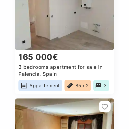
165 000€
3 bedrooms apartment for sale in
Palencia, Spain
Appartement
85m2
3