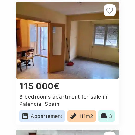
115 000€
3 bedrooms apartment for sale in
Palencia, Spain
Appartement
111m2
3