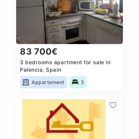
83 700€
3 bedrooms apartment for sale in
Palencia, Spain
Appartement
3