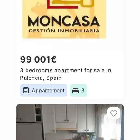
99 001€
3 bedrooms apartment for sale in
Palencia, Spain
Appartement
3