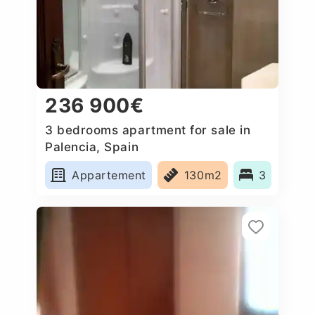
236 900€
3 bedrooms apartment for sale in
Palencia, Spain
Appartement
130m2
3