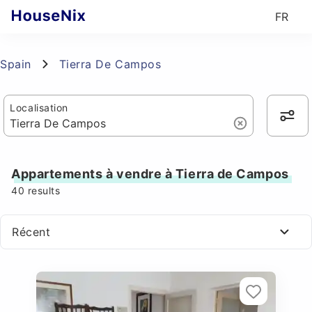
FR
Spain
Tierra De Campos
Localisation
Appartements à vendre à Tierra de Campos
40
results
Récent