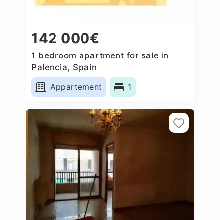
142 000€
1 bedroom apartment for sale in
Palencia, Spain
Appartement
1