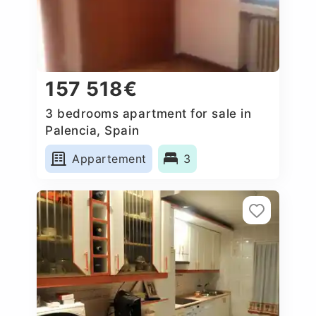
157 518€
3 bedrooms apartment for sale in
Palencia, Spain
Appartement
3