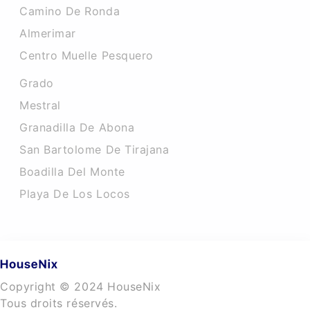
Camino De Ronda
Almerimar
Centro Muelle Pesquero
Grado
Mestral
Granadilla De Abona
San Bartolome De Tirajana
Boadilla Del Monte
Playa De Los Locos
Copyright © 2024 HouseNix
Tous droits réservés.