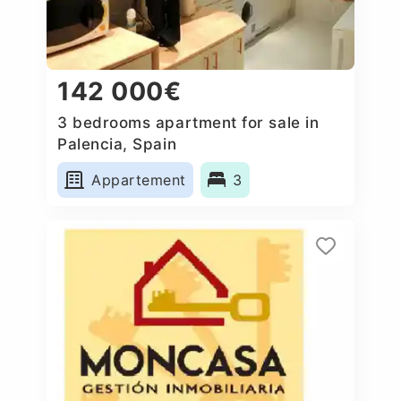
142 000€
3 bedrooms apartment for sale in
Palencia, Spain
Appartement
3