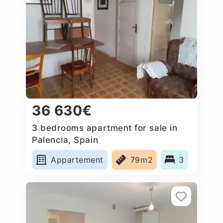
36 630€
3 bedrooms apartment for sale in
Palencia, Spain
Appartement
79m2
3