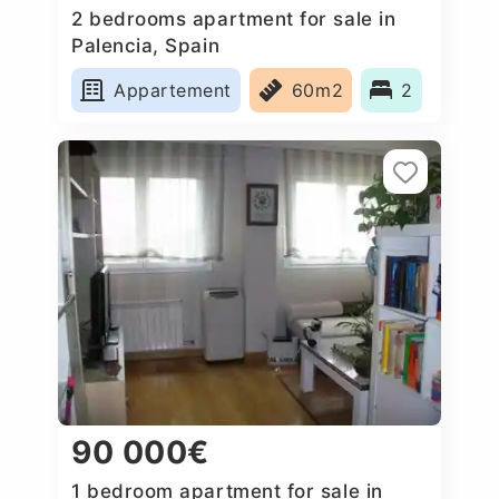
2 bedrooms apartment for sale in
Palencia, Spain
Appartement
60m2
2
90 000€
1 bedroom apartment for sale in