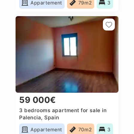
Appartement
79m2
3
59 000€
3 bedrooms apartment for sale in
Palencia, Spain
Appartement
70m2
3