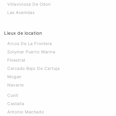
Villaviciosa De Odon
Las Avenidas
Lieux de location
Arcos De La Frontera
Solymar Puerto Marina
Finestrat
Cercado Bajo De Cartuja
Mogan
Navarre
Cunit
Castalla
Antonio Machado