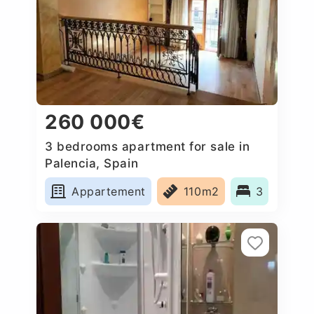
260 000€
3 bedrooms apartment for sale in
Palencia, Spain
Appartement
110m2
3