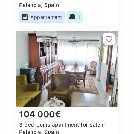
Palencia, Spain
Appartement
1
104 000€
3 bedrooms apartment for sale in
Palencia, Spain