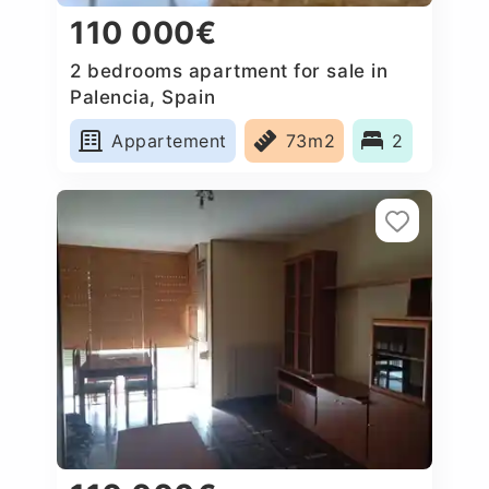
110 000€
2 bedrooms apartment for sale in
Palencia, Spain
Appartement
73m2
2