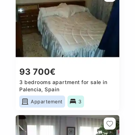
93 700€
3 bedrooms apartment for sale in
Palencia, Spain
Appartement
3