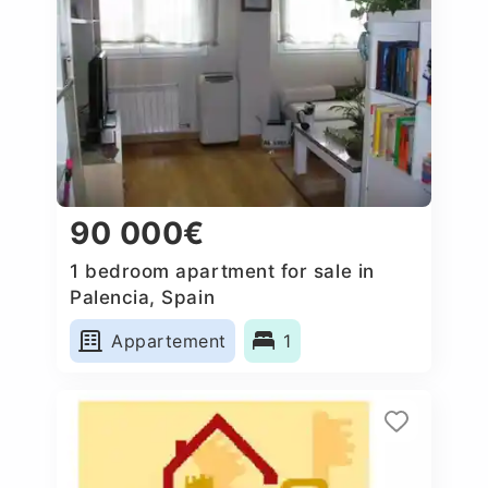
90 000€
1 bedroom apartment for sale in
Palencia, Spain
Appartement
1