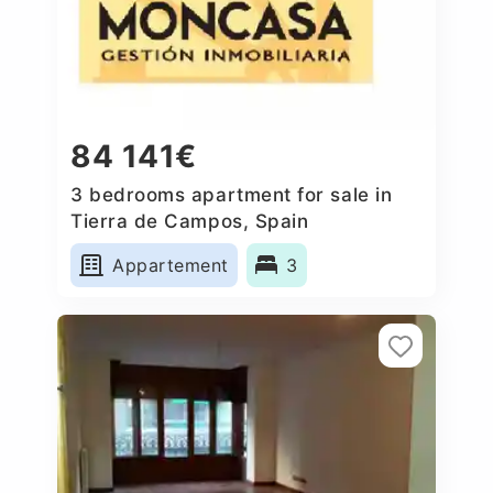
84 141€
3 bedrooms apartment for sale in
Tierra de Campos, Spain
Appartement
3