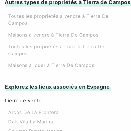
Autres types de propriétés à Tierra de Campos
Toutes les propriétés à vendre à Tierra De
Campos
Maisons à vendre à Tierra De Campos
Toutes les propriétés à louer à Tierra De
Campos
Maisons à louer à Tierra De Campos
Explorez les lieux associés en Espagne
Lieux de vente
Arcos De La Frontera
Dalt Vila La Marina