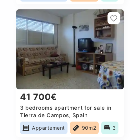
41 700€
3 bedrooms apartment for sale in
Tierra de Campos, Spain
Appartement
90m2
3