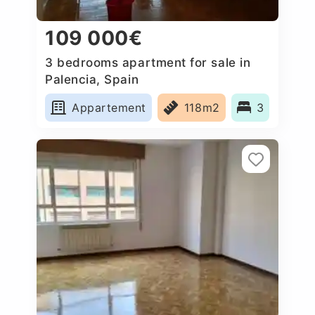
109 000€
3 bedrooms apartment for sale in
Palencia, Spain
Appartement
118m2
3