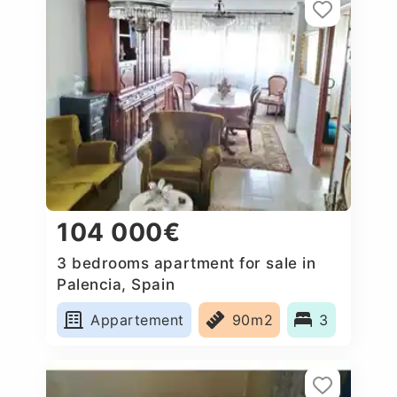
104 000€
3 bedrooms apartment for sale in
Palencia, Spain
Appartement
90m2
3