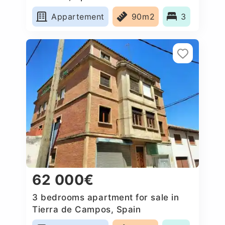
Appartement
90m2
3
62 000€
3 bedrooms apartment for sale in
Tierra de Campos, Spain