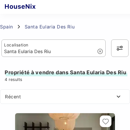
Spain
Santa Eularia Des Riu
Localisation
Propriété à vendre dans Santa Eularia Des Riu
4
results
Récent