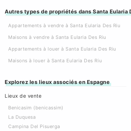
Autres types de propriétés dans Santa Eularia 
Appartements à vendre à Santa Eularia Des Riu
Maisons à vendre à Santa Eularia Des Riu
Appartements à louer à Santa Eularia Des Riu
Maisons à louer à Santa Eularia Des Riu
Explorez les lieux associés en Espagne
Lieux de vente
Benicasim (benicassim)
La Duquesa
Campina Del Pisuerga