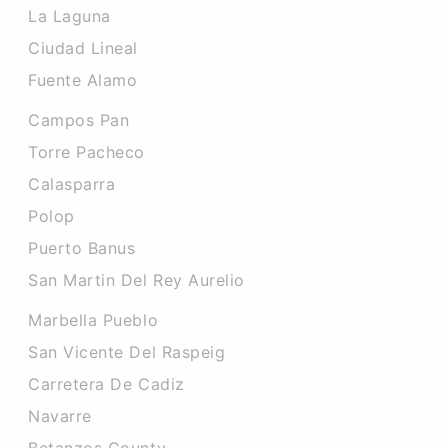
La Laguna
Ciudad Lineal
Fuente Alamo
Campos Pan
Torre Pacheco
Calasparra
Polop
Puerto Banus
San Martin Del Rey Aurelio
Marbella Pueblo
San Vicente Del Raspeig
Carretera De Cadiz
Navarre