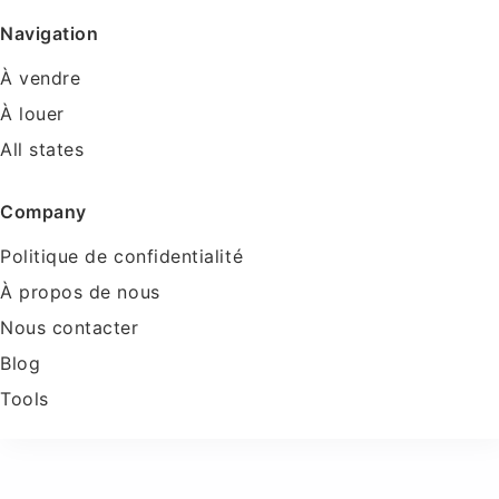
Navigation
À vendre
À louer
All states
Company
Politique de confidentialité
À propos de nous
Nous contacter
Blog
Tools