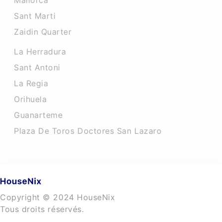
Mallorca
Sant Marti
Zaidin Quarter
La Herradura
Sant Antoni
La Regia
Orihuela
Guanarteme
Plaza De Toros Doctores San Lazaro
Copyright © 2024 HouseNix
Tous droits réservés.