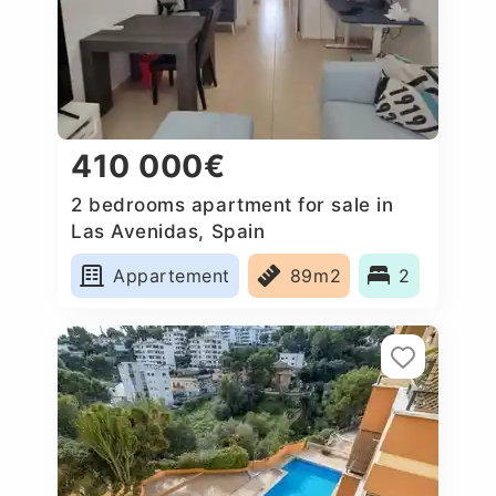
410 000€
2 bedrooms apartment for sale in
Las Avenidas, Spain
Appartement
89m2
2