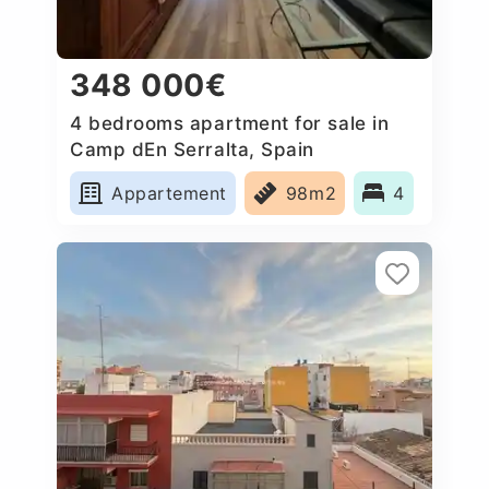
348 000€
4 bedrooms apartment for sale in
Camp dEn Serralta, Spain
Appartement
98m2
4