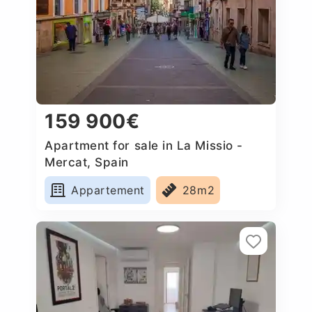
159 900€
Apartment for sale in La Missio -
Mercat, Spain
Appartement
28m2