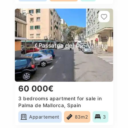
60 000€
3 bedrooms apartment for sale in
Palma de Mallorca, Spain
Appartement
83m2
3