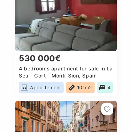
530 000€
4 bedrooms apartment for sale in La
Seu - Cort - Monti-Sion, Spain
Appartement
101m2
4