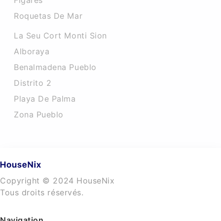
Figares
Roquetas De Mar
La Seu Cort Monti Sion
Alboraya
Benalmadena Pueblo
Distrito 2
Playa De Palma
Zona Pueblo
Copyright © 2024 HouseNix
Tous droits réservés.
Navigation