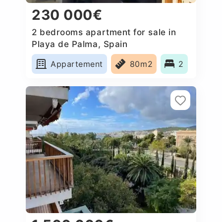
230 000€
2 bedrooms apartment for sale in
Playa de Palma, Spain
Appartement
80m2
2