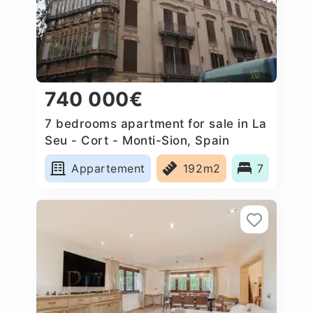
740 000€
7 bedrooms apartment for sale in La
Seu - Cort - Monti-Sion, Spain
Appartement
192m2
7