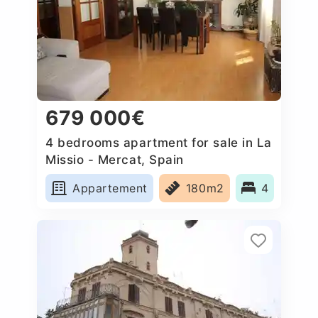
679 000€
4 bedrooms apartment for sale in La
Missio - Mercat, Spain
Appartement
180m2
4