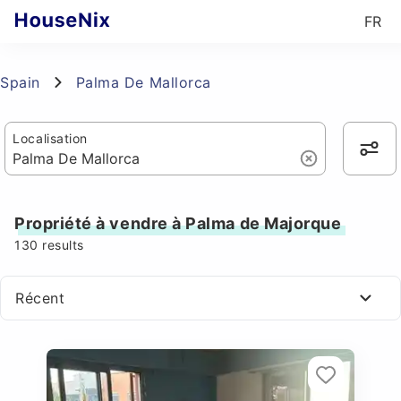
FR
Spain
Palma De Mallorca
Localisation
Propriété à vendre à Palma de Majorque
130
results
Récent