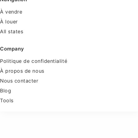
À vendre
À louer
All states
Company
Politique de confidentialité
À propos de nous
Nous contacter
Blog
Tools