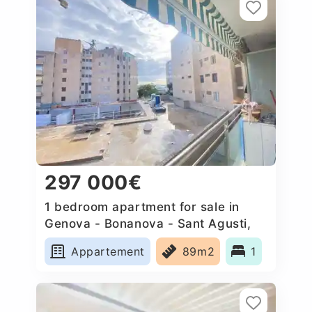
297 000€
1 bedroom apartment for sale in
Genova - Bonanova - Sant Agusti,
Spain
Appartement
89m2
1