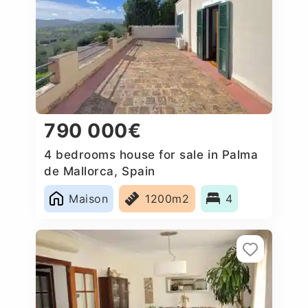
790 000€
4 bedrooms house for sale in Palma
de Mallorca, Spain
Maison
1200m2
4