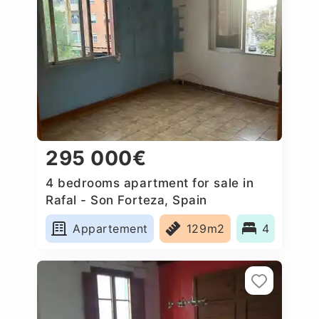
295 000€
4 bedrooms apartment for sale in
Rafal - Son Forteza, Spain
Appartement
129m2
4