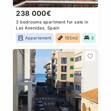
238 000€
3 bedrooms apartment for sale in
Las Avenidas, Spain
Appartement
105m2
3