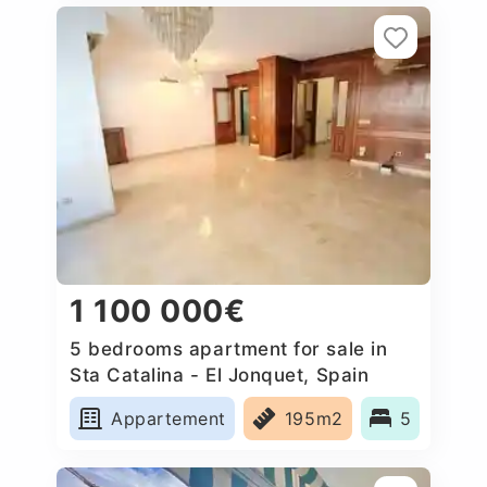
1 100 000€
5 bedrooms apartment for sale in
Sta Catalina - El Jonquet, Spain
Appartement
195m2
5