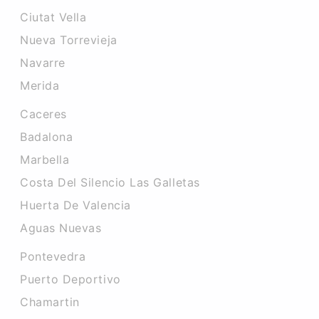
Ciutat Vella
Nueva Torrevieja
Navarre
Merida
Caceres‎
Badalona
Marbella
Costa Del Silencio Las Galletas
Huerta De Valencia
Aguas Nuevas
Pontevedra
Puerto Deportivo
Chamartin