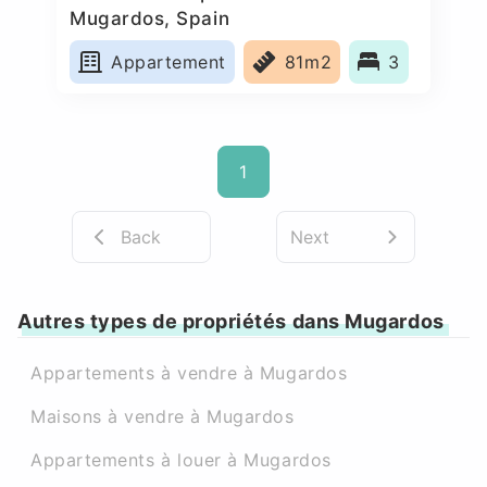
Mugardos, Spain
Appartement
81m2
3
1
Back
Next
Autres types de propriétés dans Mugardos
Appartements à vendre à Mugardos
Maisons à vendre à Mugardos
Appartements à louer à Mugardos