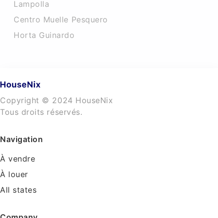
Lampolla
Centro Muelle Pesquero
Horta Guinardo
Copyright © 2024 HouseNix
Tous droits réservés.
Navigation
À vendre
À louer
All states
Company