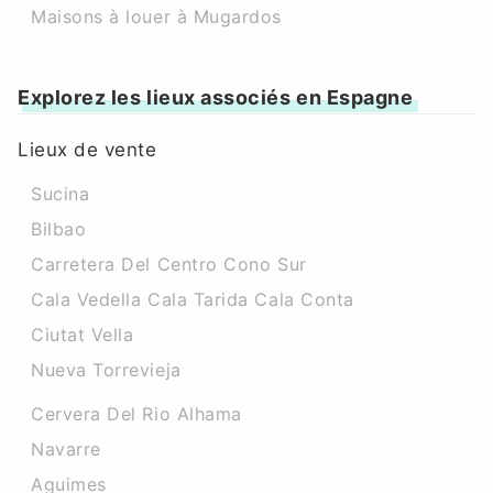
Maisons à louer à Mugardos
Explorez les lieux associés en Espagne
Lieux de vente
Sucina
Bilbao
Carretera Del Centro Cono Sur
Cala Vedella Cala Tarida Cala Conta
Ciutat Vella
Nueva Torrevieja
Cervera Del Rio Alhama
Navarre
Aguimes