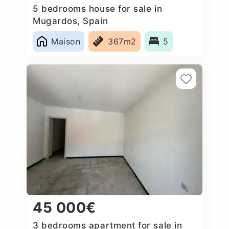
5 bedrooms house for sale in
Mugardos, Spain
Maison
367m2
5
45 000€
3 bedrooms apartment for sale in