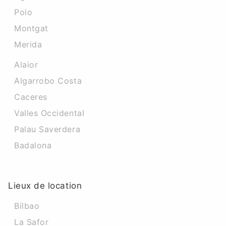
Poio
Montgat
Merida
Alaior
Algarrobo Costa
Caceres‎
Valles Occidental
Palau Saverdera
Badalona
Lieux de location
Bilbao
La Safor