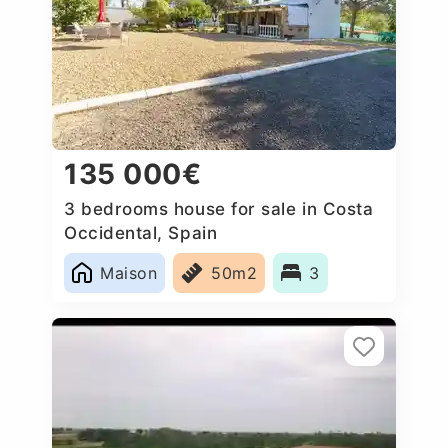
135 000€
3 bedrooms house for sale in Costa
Occidental, Spain
Maison
50m2
3