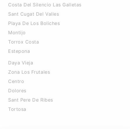
Costa Del Silencio Las Galletas
Sant Cugat Del Valles
Playa De Los Boliches
Montijo
Torrox Costa
Estepona
Daya Vieja
Zona Los Frutales
Centro
Dolores
Sant Pere De Ribes
Tortosa