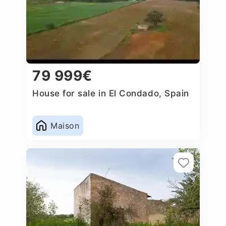
79 999€
House for sale in El Condado, Spain
Maison