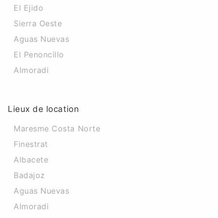
El Ejido
Sierra Oeste
Aguas Nuevas
El Penoncillo
Almoradi
Lieux de location
Maresme Costa Norte
Finestrat
Albacete
Badajoz
Aguas Nuevas
Almoradi