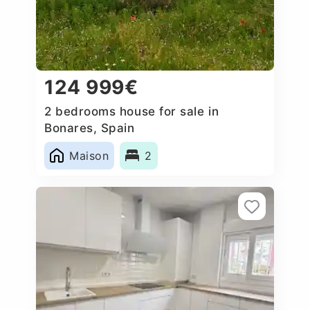
124 999€
2 bedrooms house for sale in
Bonares, Spain
Maison
2