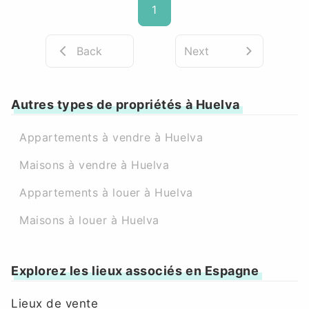
1
Back
Next
Autres types de propriétés à Huelva
Appartements à vendre à Huelva
Maisons à vendre à Huelva
Appartements à louer à Huelva
Maisons à louer à Huelva
Explorez les lieux associés en Espagne
Lieux de vente