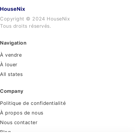
Copyright © 2024 HouseNix
Tous droits réservés.
Navigation
À vendre
À louer
All states
Company
Politique de confidentialité
À propos de nous
Nous contacter
Blog