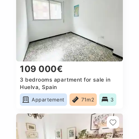
109 000€
3 bedrooms apartment for sale in
Huelva, Spain
Appartement
71m2
3