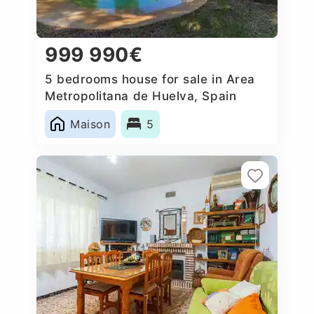
999 990€
5 bedrooms house for sale in Area
Metropolitana de Huelva, Spain
Maison
5