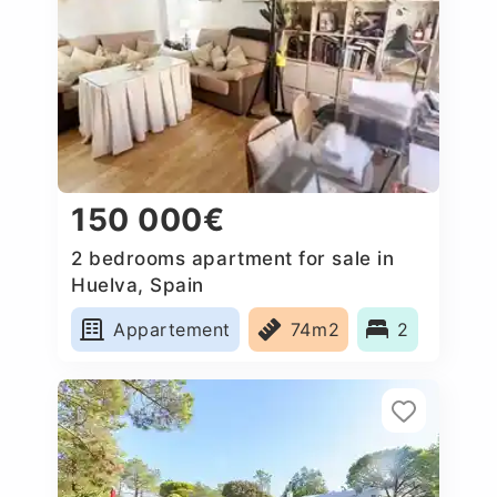
150 000€
2 bedrooms apartment for sale in
Huelva, Spain
Appartement
74m2
2