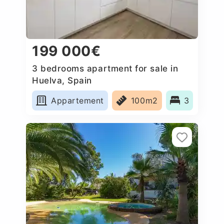
199 000€
3 bedrooms apartment for sale in
Huelva, Spain
Appartement
100m2
3