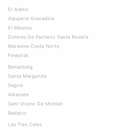
El Alamo
Alpujarra Granadina
El Masnou
Dolores De Pacheco Santa Rosalia
Maresme Costa Norte
Finestrat
Beniarbeig
Santa Margarida
Segria
Albacete
Sant Vicenc De Montalt
Badajoz
Les Tres Cales