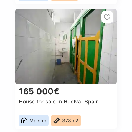
165 000€
House for sale in Huelva, Spain
Maison
378m2