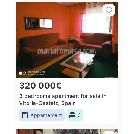
320 000€
3 bedrooms apartment for sale in
Vitoria-Gasteiz, Spain
Appartement
3