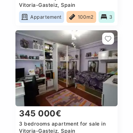
Vitoria-Gasteiz, Spain
Appartement
100m2
3
345 000€
3 bedrooms apartment for sale in
Vitoria-Gasteiz, Spain