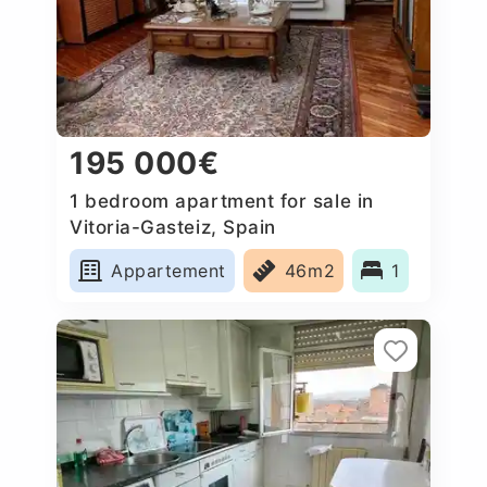
195 000€
1 bedroom apartment for sale in
Vitoria-Gasteiz, Spain
Appartement
46m2
1