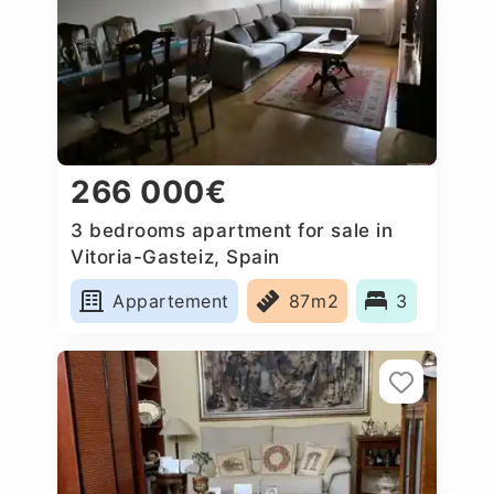
266 000€
3 bedrooms apartment for sale in
Vitoria-Gasteiz, Spain
Appartement
87m2
3