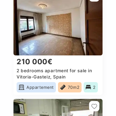
210 000€
2 bedrooms apartment for sale in
Vitoria-Gasteiz, Spain
Appartement
70m2
2