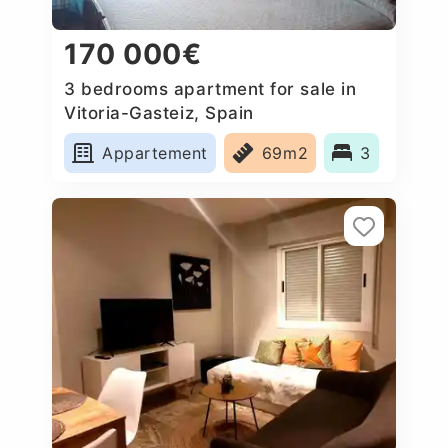
170 000€
3 bedrooms apartment for sale in
Vitoria-Gasteiz, Spain
Appartement
69m2
3