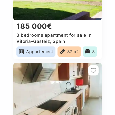
185 000€
3 bedrooms apartment for sale in
Vitoria-Gasteiz, Spain
Appartement
87m2
3