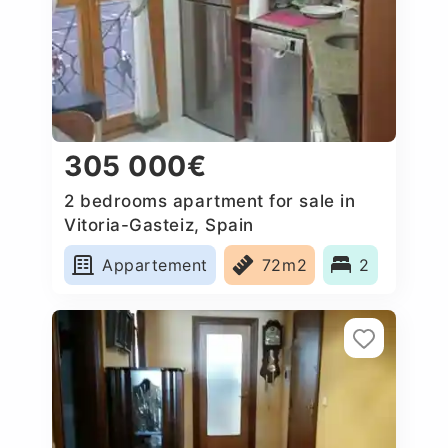
305 000€
2 bedrooms apartment for sale in
Vitoria-Gasteiz, Spain
Appartement
72m2
2