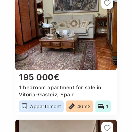
195 000€
1 bedroom apartment for sale in
Vitoria-Gasteiz, Spain
Appartement
46m2
1