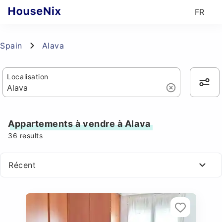
FR
Spain
Alava
Localisation
Appartements à vendre à Alava
36
results
Récent