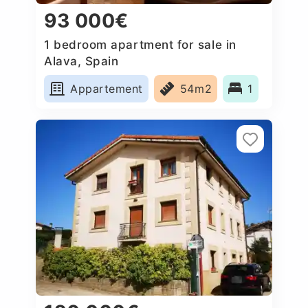
93 000€
1 bedroom apartment for sale in
Alava, Spain
Appartement
54m2
1