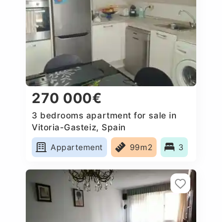
270 000€
3 bedrooms apartment for sale in
Vitoria-Gasteiz, Spain
Appartement
99m2
3