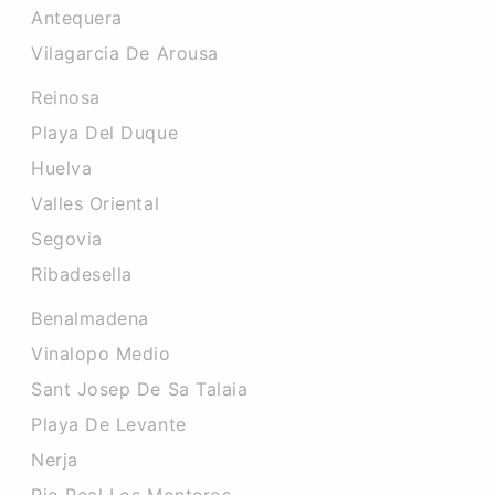
Antequera
Vilagarcia De Arousa
Reinosa
Playa Del Duque
Huelva
Valles Oriental
Segovia
Ribadesella
Benalmadena
Vinalopo Medio
Sant Josep De Sa Talaia
Playa De Levante
Nerja