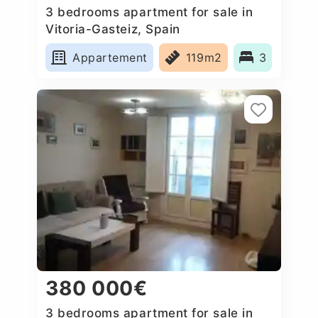
3 bedrooms apartment for sale in
Vitoria-Gasteiz, Spain
Appartement
119m2
3
380 000€
3 bedrooms apartment for sale in