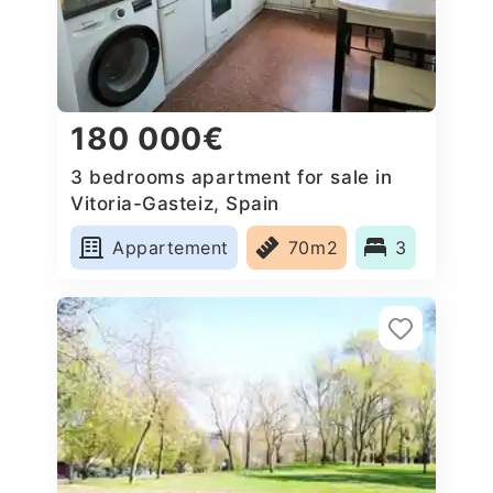
180 000€
3 bedrooms apartment for sale in
Vitoria-Gasteiz, Spain
Appartement
70m2
3