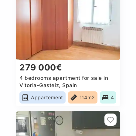
279 000€
4 bedrooms apartment for sale in
Vitoria-Gasteiz, Spain
Appartement
114m2
4