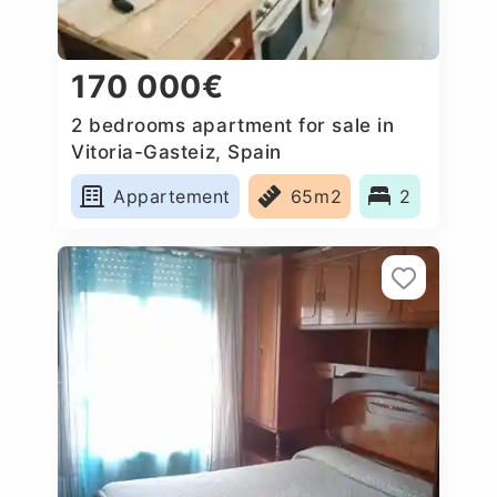
170 000€
2 bedrooms apartment for sale in
Vitoria-Gasteiz, Spain
Appartement
65m2
2