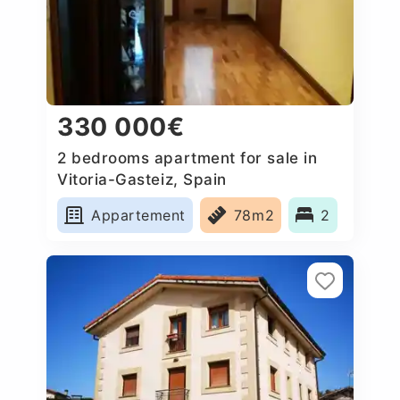
330 000€
2 bedrooms apartment for sale in
Vitoria-Gasteiz, Spain
Appartement
78m2
2