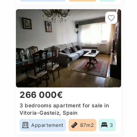
266 000€
3 bedrooms apartment for sale in
Vitoria-Gasteiz, Spain
Appartement
87m2
3