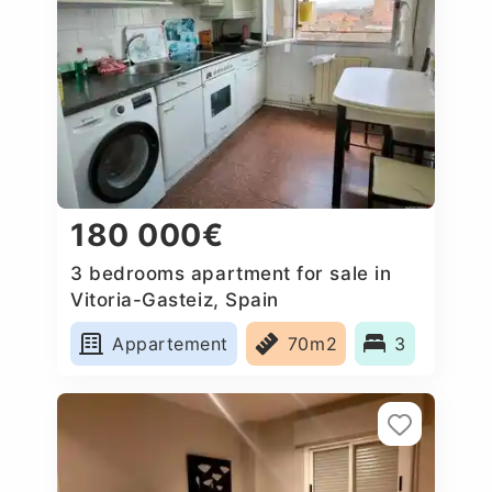
180 000€
3 bedrooms apartment for sale in
Vitoria-Gasteiz, Spain
Appartement
70m2
3