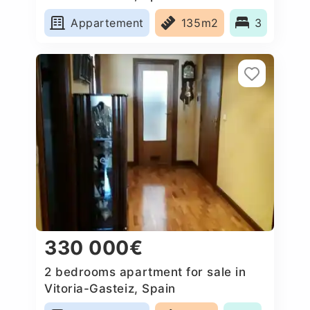
Appartement
135m2
3
330 000€
2 bedrooms apartment for sale in
Vitoria-Gasteiz, Spain