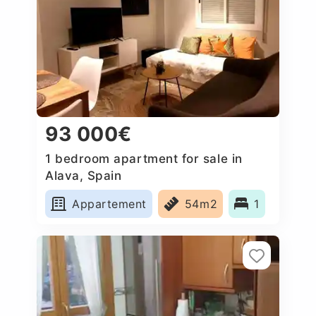
93 000€
1 bedroom apartment for sale in
Alava, Spain
Appartement
54m2
1