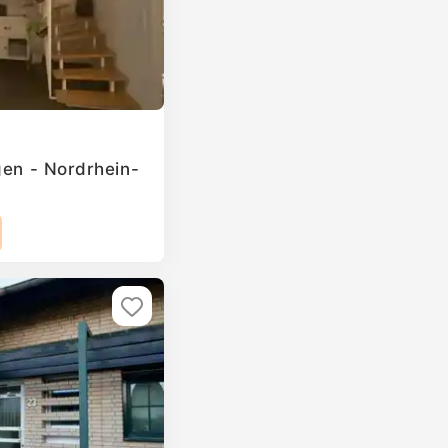
gen - Nordrhein-