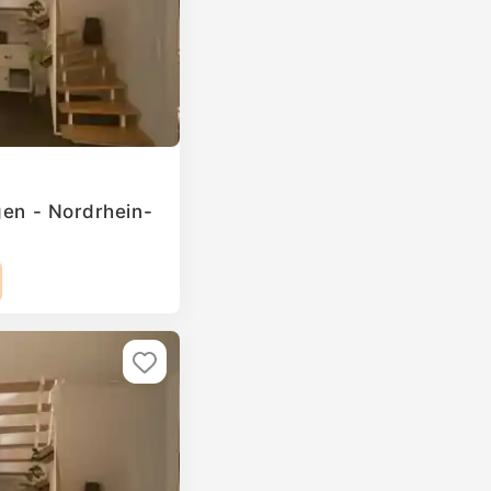
gen - Nordrhein-