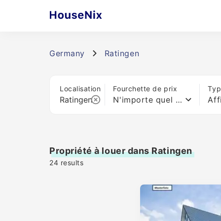
Germany
Ratingen
Localisation
Fourchette de prix
Typ
N'importe quel prix
Aff
Propriété à louer dans Ratingen
24
results