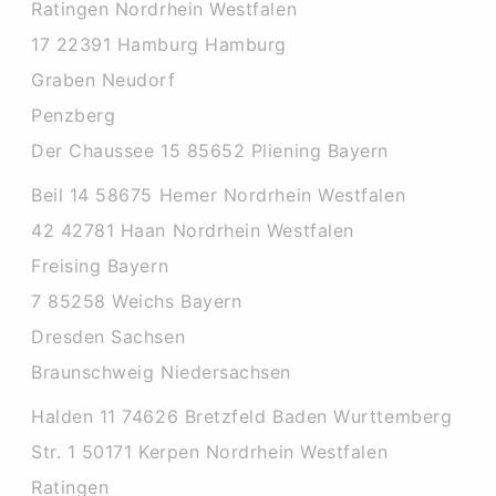
Ratingen Nordrhein Westfalen
17 22391 Hamburg Hamburg
Graben Neudorf
Penzberg
Der Chaussee 15 85652 Pliening Bayern
Beil 14 58675 Hemer Nordrhein Westfalen
42 42781 Haan Nordrhein Westfalen
Freising Bayern
7 85258 Weichs Bayern
Dresden Sachsen
Braunschweig Niedersachsen
Halden 11 74626 Bretzfeld Baden Wurttemberg
Str. 1 50171 Kerpen Nordrhein Westfalen
Ratingen