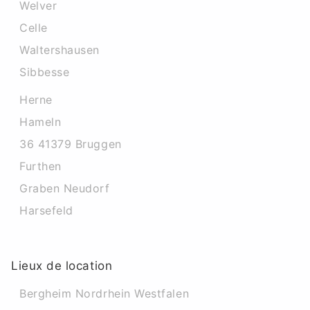
Welver
Celle
Waltershausen
Sibbesse
Herne
Hameln
36 41379 Bruggen
Furthen
Graben Neudorf
Harsefeld
Lieux de location
Bergheim Nordrhein Westfalen