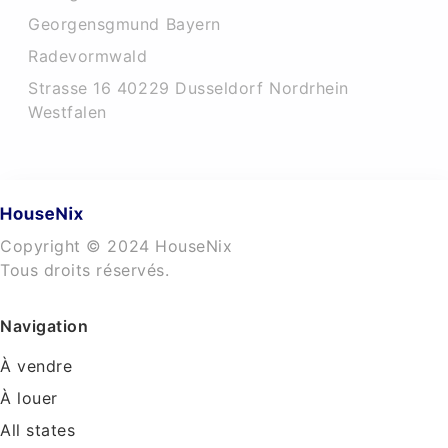
Georgensgmund Bayern
Radevormwald
Strasse 16 40229 Dusseldorf Nordrhein
Westfalen
Copyright © 2024 HouseNix
Tous droits réservés.
Navigation
À vendre
À louer
All states