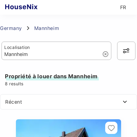
FR
Germany
Mannheim
Localisation
Propriété à louer dans Mannheim
8
results
Récent