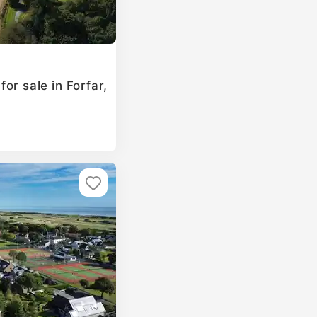
or sale in Forfar,