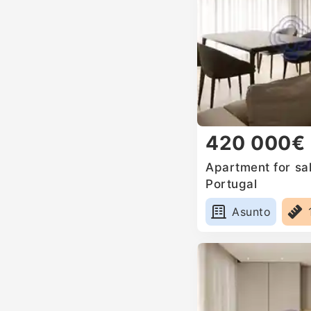
420 000€
Apartment for sal
Portugal
Asunto