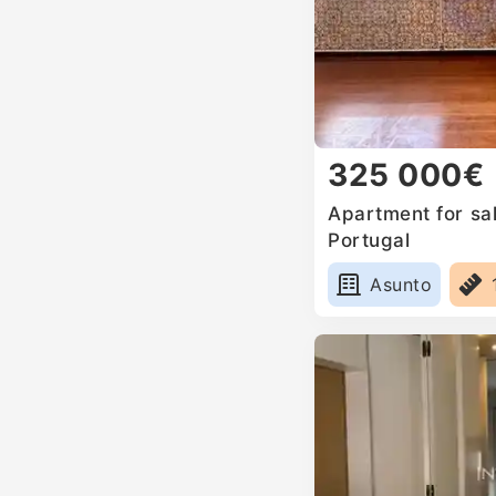
325 000€
Apartment for sal
Portugal
Asunto