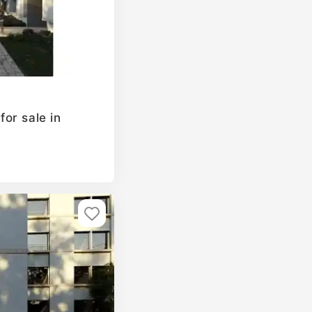
or sale in