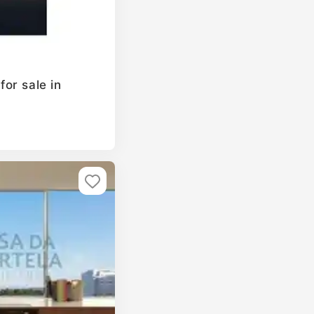
or sale in