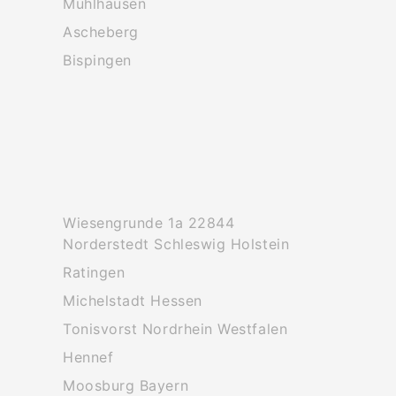
Muhlhausen
Ascheberg
Bispingen
Wiesengrunde 1a 22844
Norderstedt Schleswig Holstein
Ratingen
Michelstadt Hessen
Tonisvorst Nordrhein Westfalen
Hennef
Moosburg Bayern