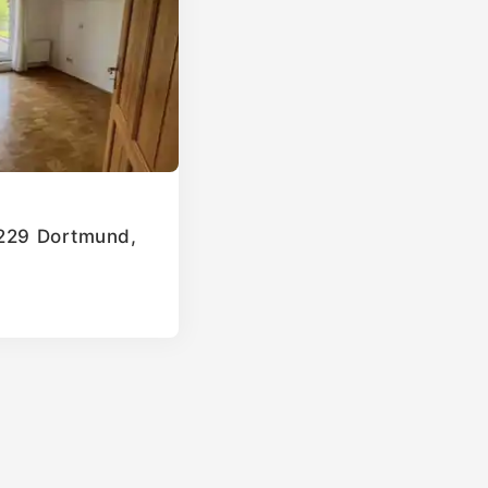
4229 Dortmund,