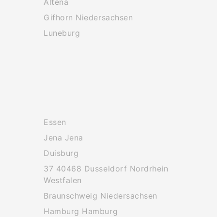
Altena
Gifhorn Niedersachsen
Luneburg
Essen
Jena Jena
Duisburg
37 40468 Dusseldorf Nordrhein
Westfalen
Braunschweig Niedersachsen
Hamburg Hamburg