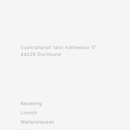
Vuokrattavat talot kohteessa 17
44229 Dortmund
Kesseling
Linnich
Waltershausen