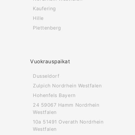
Kaufering
Hille
Plettenberg
Vuokrauspaikat
Dusseldorf
Zulpich Nordrhein Westfalen
Hohenfels Bayern
24 59067 Hamm Nordrhein
Westfalen
10a 51491 Overath Nordrhein
Westfalen