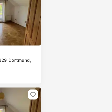
4229 Dortmund,