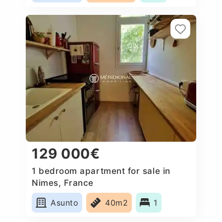
129 000€
1 bedroom apartment for sale in
Nimes, France
Asunto
40m2
1