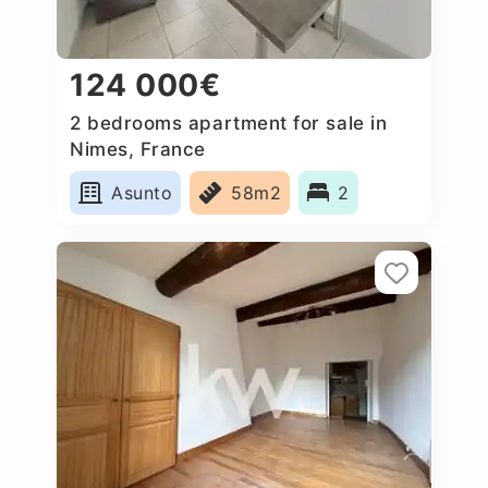
124 000€
2 bedrooms apartment for sale in
Nimes, France
Asunto
58m2
2