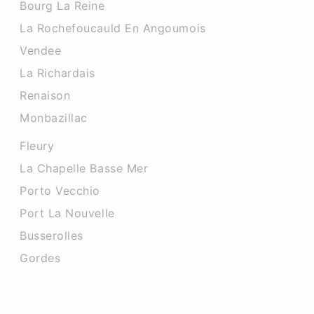
Bourg La Reine
La Rochefoucauld En Angoumois
Vendee
La Richardais
Renaison
Monbazillac
Fleury
La Chapelle Basse Mer
Porto Vecchio
Port La Nouvelle
Busserolles
Gordes