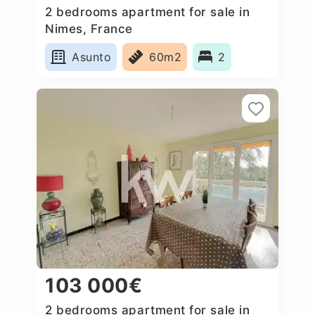
2 bedrooms apartment for sale in
Nimes, France
Asunto
60m2
2
103 000€
2 bedrooms apartment for sale in