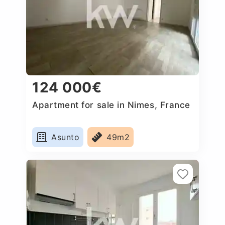
124 000€
Apartment for sale in Nimes, France
Asunto
49m2