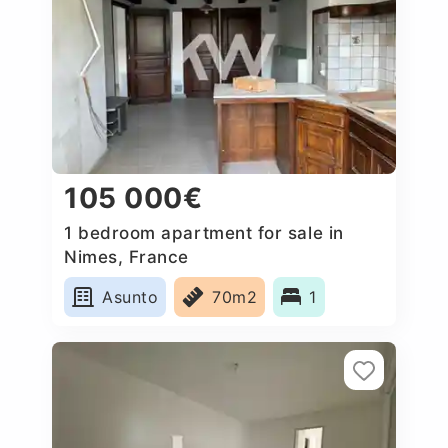
105 000€
1 bedroom apartment for sale in
Nimes, France
Asunto
70m2
1