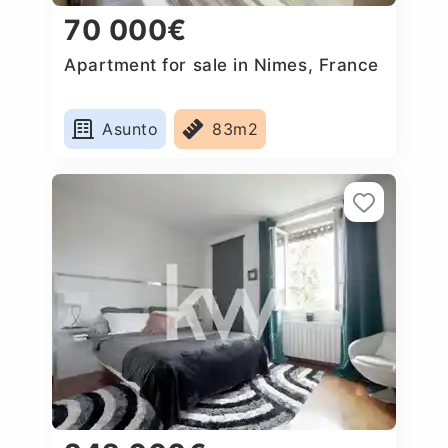
70 000€
Apartment for sale in Nimes, France
Asunto
83m2