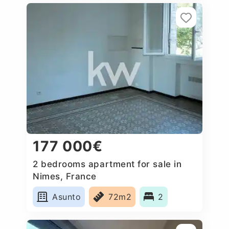
177 000€
2 bedrooms apartment for sale in
Nimes, France
Asunto
72m2
2