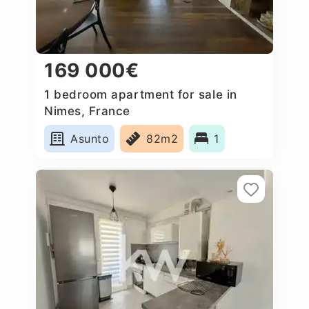
169 000€
1 bedroom apartment for sale in
Nimes, France
Asunto
82m2
1