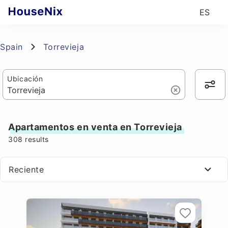
ES
Spain
Torrevieja
Ubicación
Apartamentos en venta en Torrevieja
308
results
Reciente