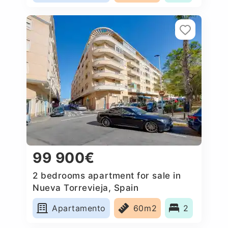
99 900€
2 bedrooms apartment for sale in
Nueva Torrevieja, Spain
Apartamento
60m2
2