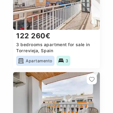
122 260€
3 bedrooms apartment for sale in
Torrevieja, Spain
Apartamento
3