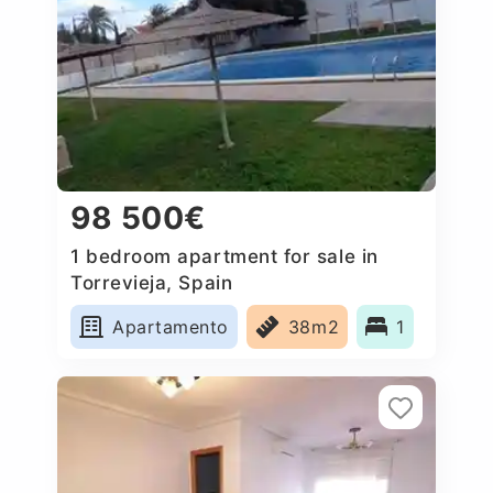
98 500€
1 bedroom apartment for sale in
Torrevieja, Spain
Apartamento
38m2
1