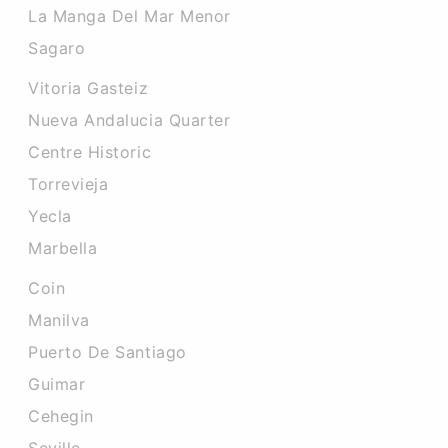
La Manga Del Mar Menor
Sagaro
Vitoria Gasteiz
Nueva Andalucia Quarter
Centre Historic
Torrevieja
Yecla
Marbella
Coin
Manilva
Puerto De Santiago
Guimar
Cehegin