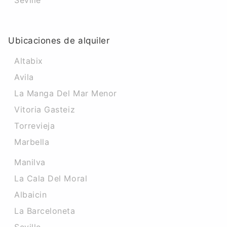
Seville
Ubicaciones de alquiler
Altabix
Avila
La Manga Del Mar Menor
Vitoria Gasteiz
Torrevieja
Marbella
Manilva
La Cala Del Moral
Albaicin
La Barceloneta