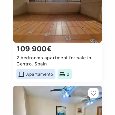
109 900€
2 bedrooms apartment for sale in
Centro, Spain
Apartamento
2