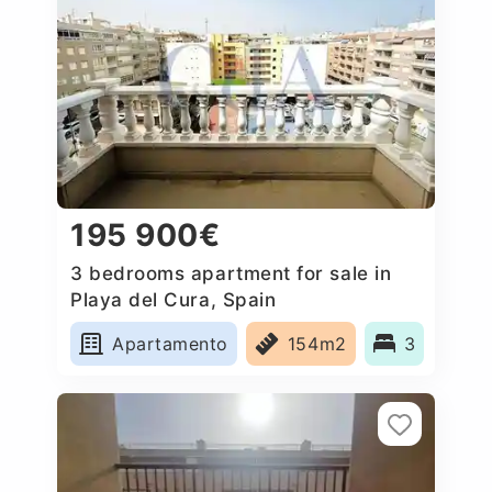
195 900€
3 bedrooms apartment for sale in
Playa del Cura, Spain
Apartamento
154m2
3