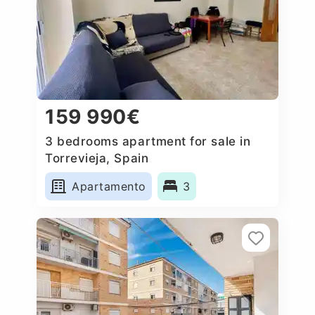
159 990€
3 bedrooms apartment for sale in
Torrevieja, Spain
Apartamento
3