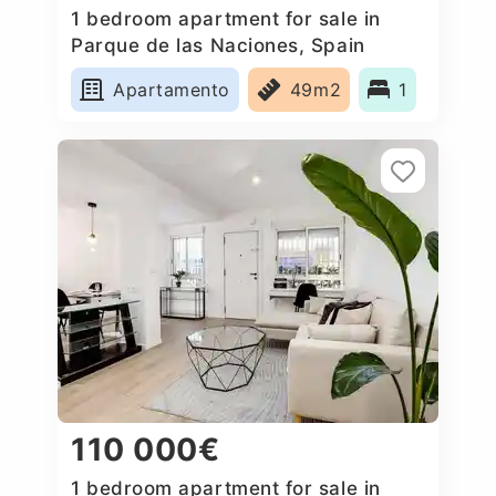
1 bedroom apartment for sale in
Parque de las Naciones, Spain
Apartamento
49m2
1
110 000€
1 bedroom apartment for sale in