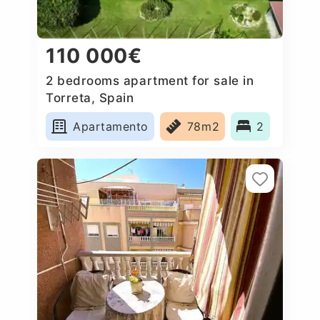
110 000€
2 bedrooms apartment for sale in
Torreta, Spain
Apartamento
78m2
2