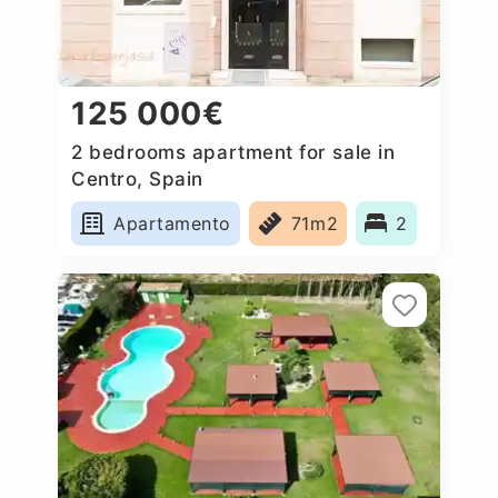
125 000€
2 bedrooms apartment for sale in
Centro, Spain
Apartamento
71m2
2