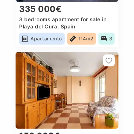
335 000€
3 bedrooms apartment for sale in
Playa del Cura, Spain
Apartamento
114m2
3