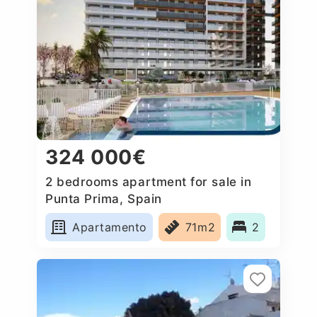
324 000€
2 bedrooms apartment for sale in
Punta Prima, Spain
Apartamento
71m2
2