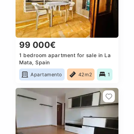
99 000€
1 bedroom apartment for sale in La
Mata, Spain
Apartamento
42m2
1