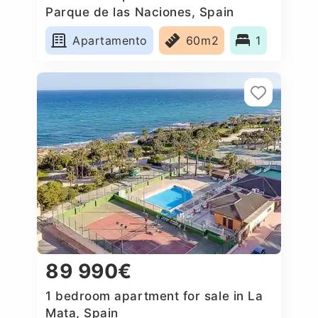
Parque de las Naciones, Spain
Apartamento
60m2
1
89 990€
1 bedroom apartment for sale in La
Mata, Spain