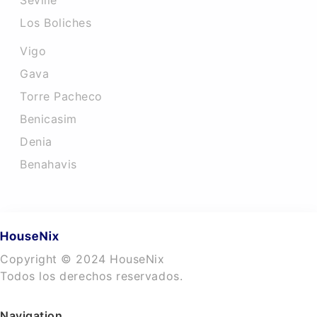
Seville
Los Boliches
Vigo
Gava
Torre Pacheco
Benicasim
Denia
Benahavis
Copyright © 2024 HouseNix
Todos los derechos reservados.
Navigation