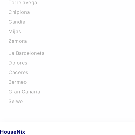
Torrelavega
Chipiona
Gandia
Mijas
Zamora
La Barceloneta
Dolores
Caceres‎
Bermeo
Gran Canaria
Selwo