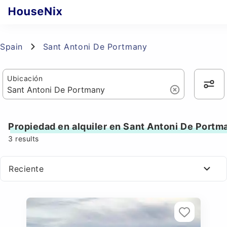
Spain
Sant Antoni De Portmany
Ubicación
Propiedad en alquiler en Sant Antoni De Portm
3
results
Reciente