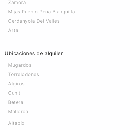
Zamora
Mijas Pueblo Pena Blanquilla
Cerdanyola Del Valles
Arta
Ubicaciones de alquiler
Mugardos
Torrelodones
Algiros
Cunit
Betera
Mallorca
Altabix