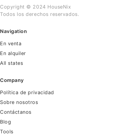
Copyright © 2024 HouseNix
Todos los derechos reservados.
Navigation
En venta
En alquiler
All states
Company
Política de privacidad
Sobre nosotros
Contáctanos
Blog
Tools