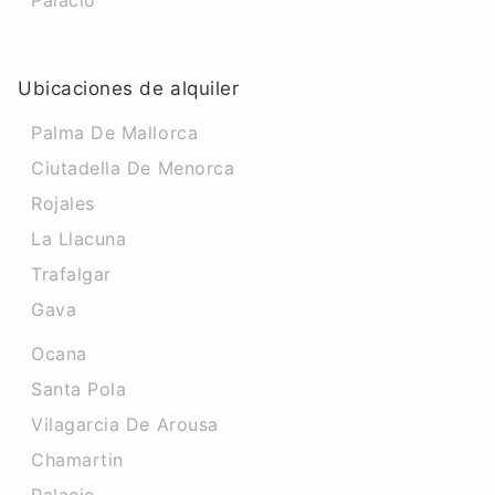
Palacio
Ubicaciones de alquiler
Palma De Mallorca
Ciutadella De Menorca
Rojales
La Llacuna
Trafalgar
Gava
Ocana
Santa Pola
Vilagarcia De Arousa
Chamartin