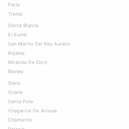
Parla
Tremp
Sierra Blanca
El Eume
San Martin Del Rey Aurelio
Rojales
Miranda De Ebro
Blanes
Gava
Ocana
Santa Pola
Vilagarcia De Arousa
Chamartin