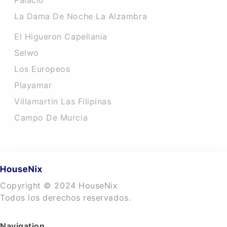
Palacio
La Dama De Noche La Alzambra
El Higueron Capellania
Selwo
Los Europeos
Playamar
Villamartin Las Filipinas
Campo De Murcia
Copyright © 2024 HouseNix
Todos los derechos reservados.
Navigation