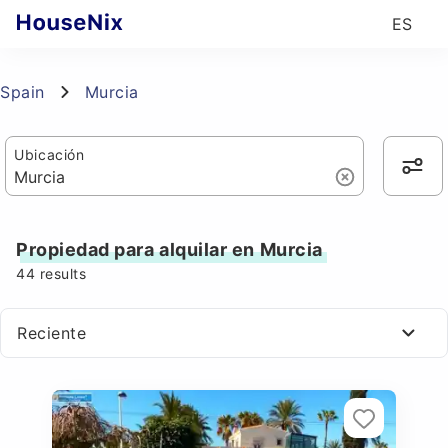
ES
Spain
Murcia
Ubicación
Propiedad para alquilar en Murcia
44
results
Reciente