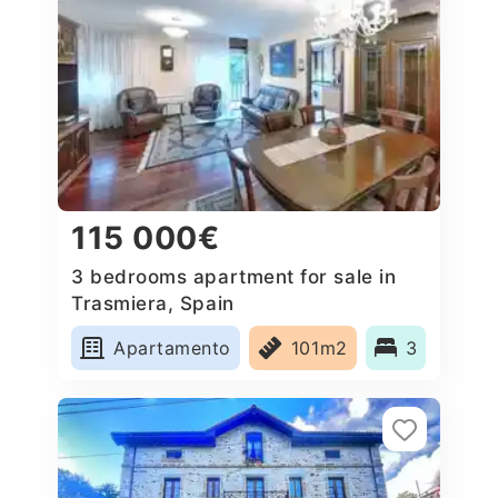
115 000€
3 bedrooms apartment for sale in
Trasmiera, Spain
Apartamento
101m2
3