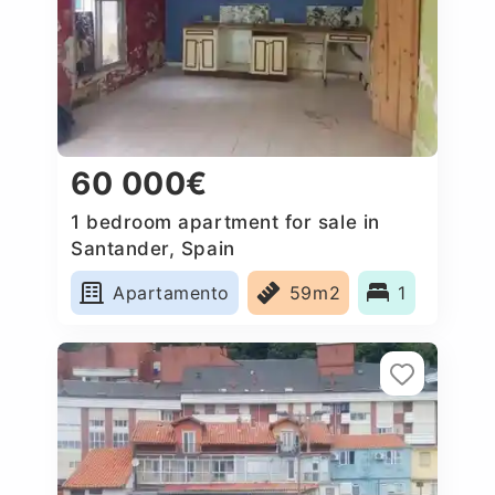
60 000€
1 bedroom apartment for sale in
Santander, Spain
Apartamento
59m2
1