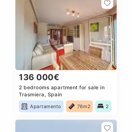
136 000€
2 bedrooms apartment for sale in
Trasmiera, Spain
Apartamento
76m2
2