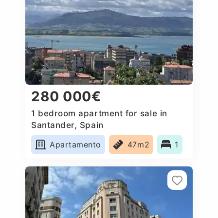
280 000€
1 bedroom apartment for sale in
Santander, Spain
Apartamento
47m2
1