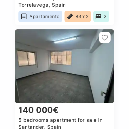
Torrelavega, Spain
Apartamento
83m2
2
140 000€
5 bedrooms apartment for sale in
Santander, Spain