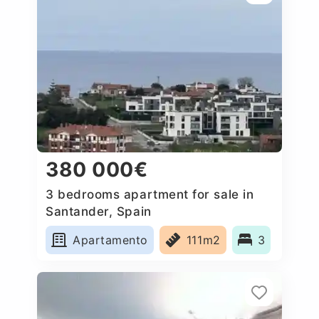
380 000€
3 bedrooms apartment for sale in
Santander, Spain
Apartamento
111m2
3