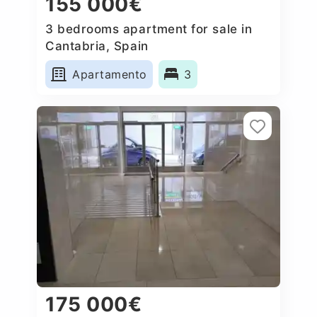
155 000€
3 bedrooms apartment for sale in
Cantabria, Spain
Apartamento
3
175 000€