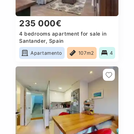
235 000€
4 bedrooms apartment for sale in
Santander, Spain
Apartamento
107m2
4