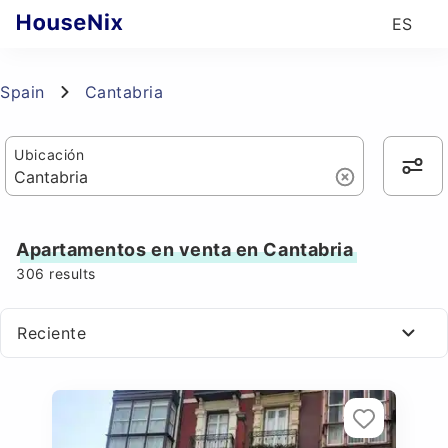
ES
Spain
Cantabria
Ubicación
Apartamentos en venta en Cantabria
306
results
Reciente