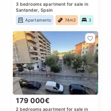
3 bedrooms apartment for sale in
Santander, Spain
Apartamento
74m2
3
179 000€
2 bedrooms apartment for sale in