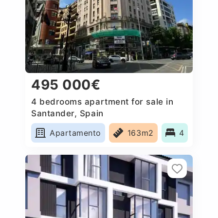
495 000€
4 bedrooms apartment for sale in
Santander, Spain
Apartamento
163m2
4