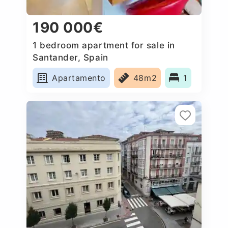
190 000€
1 bedroom apartment for sale in
Santander, Spain
Apartamento
48m2
1