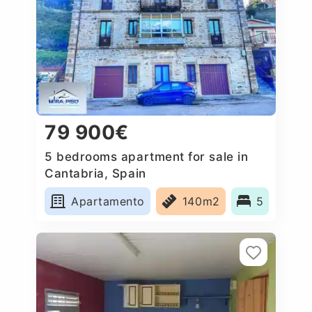
79 900€
5 bedrooms apartment for sale in
Cantabria, Spain
Apartamento
140m2
5