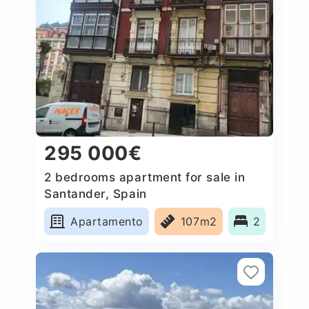
295 000€
2 bedrooms apartment for sale in
Santander, Spain
Apartamento
107m2
2