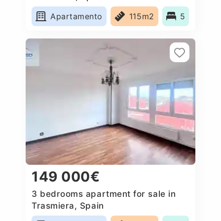
Apartamento
115m2
5
149 000€
3 bedrooms apartment for sale in
Trasmiera, Spain