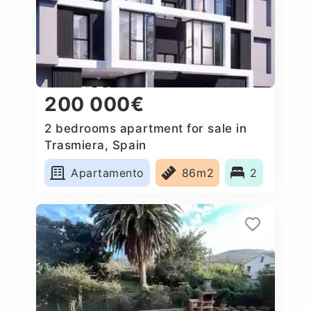
200 000€
2 bedrooms apartment for sale in
Trasmiera, Spain
Apartamento
86m2
2