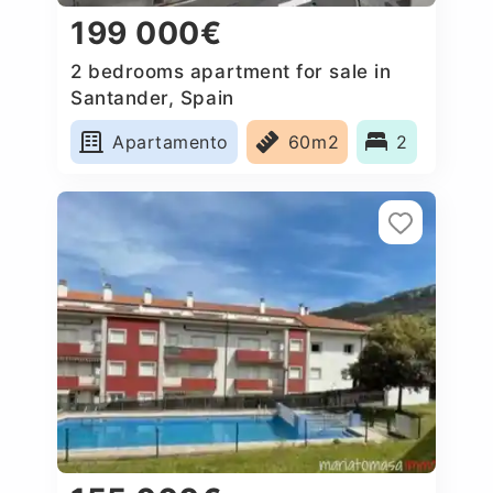
199 000€
2 bedrooms apartment for sale in
Santander, Spain
Apartamento
60m2
2