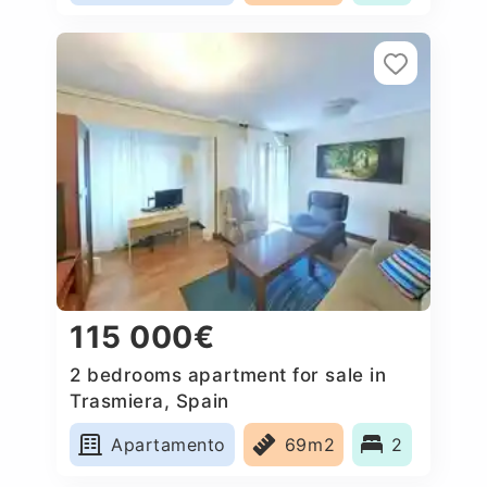
115 000€
2 bedrooms apartment for sale in
Trasmiera, Spain
Apartamento
69m2
2