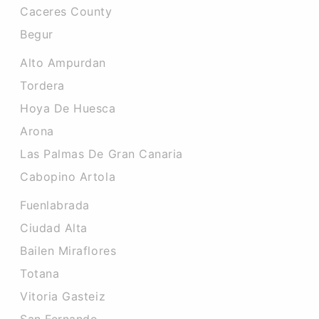
Caceres County
Begur
Alto Ampurdan
Tordera
Hoya De Huesca
Arona
Las Palmas De Gran Canaria
Cabopino Artola
Fuenlabrada
Ciudad Alta
Bailen Miraflores
Totana
Vitoria Gasteiz