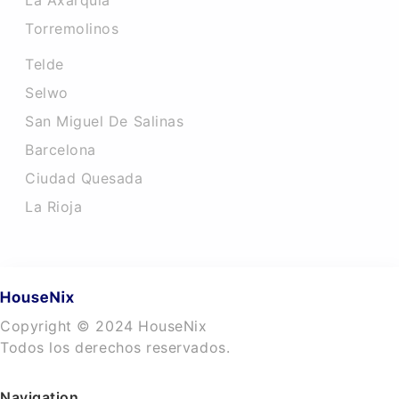
La Axarquia
Torremolinos
Telde
Selwo
San Miguel De Salinas
Barcelona
Ciudad Quesada
La Rioja
Copyright © 2024 HouseNix
Todos los derechos reservados.
Navigation