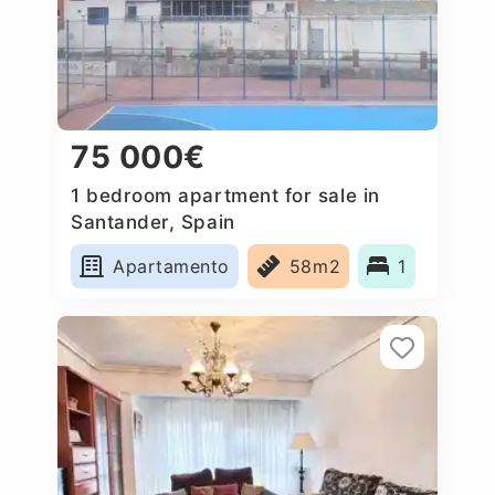
75 000€
1 bedroom apartment for sale in
Santander, Spain
Apartamento
58m2
1