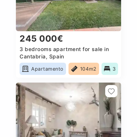
245 000€
3 bedrooms apartment for sale in
Cantabria, Spain
Apartamento
104m2
3