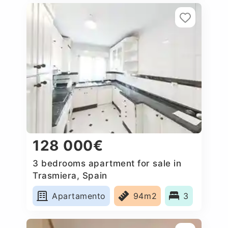
128 000€
3 bedrooms apartment for sale in
Trasmiera, Spain
Apartamento
94m2
3