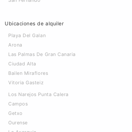
San Fernando
Ubicaciones de alquiler
Playa Del Galan
Arona
Las Palmas De Gran Canaria
Ciudad Alta
Bailen Miraflores
Vitoria Gasteiz
Los Narejos Punta Calera
Campos
Getxo
Ourense