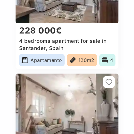
228 000€
4 bedrooms apartment for sale in
Santander, Spain
Apartamento
120m2
4