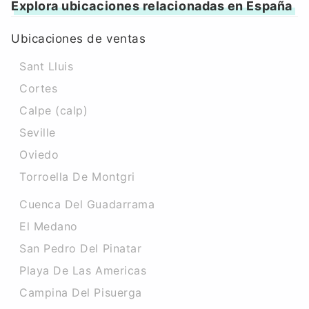
Explora ubicaciones relacionadas en España
Ubicaciones de ventas
Sant Lluis
Cortes
Calpe (calp)
Seville
Oviedo
Torroella De Montgri
Cuenca Del Guadarrama
El Medano
San Pedro Del Pinatar
Playa De Las Americas
Campina Del Pisuerga