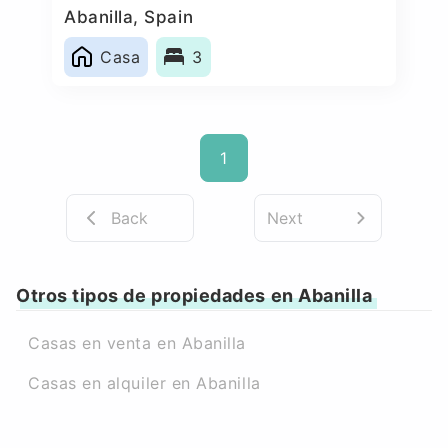
Abanilla, Spain
Casa
3
1
Back
Next
Otros tipos de propiedades en Abanilla
Casas en venta en Abanilla
Casas en alquiler en Abanilla