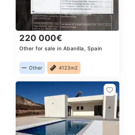
220 000€
Other for sale in Abanilla, Spain
Other
4123m2