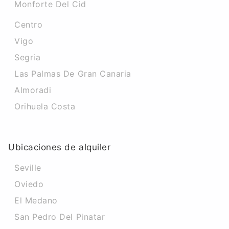
Monforte Del Cid
Centro
Vigo
Segria
Las Palmas De Gran Canaria
Almoradi
Orihuela Costa
Ubicaciones de alquiler
Seville
Oviedo
El Medano
San Pedro Del Pinatar