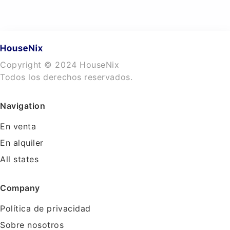
Copyright © 2024 HouseNix
Todos los derechos reservados.
Navigation
En venta
En alquiler
All states
Company
Política de privacidad
Sobre nosotros