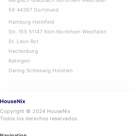
Bergisch Gladbach Nordrhein Westfalen
56 44287 Dortmund
Hamburg Heimfeld
Str. 155 51147 Koln Nordrhein Westfalen
St. Leon Rot
Hachenburg
Ratingen
Oering Schleswig Holstein
Copyright © 2024 HouseNix
Todos los derechos reservados.
Navigation