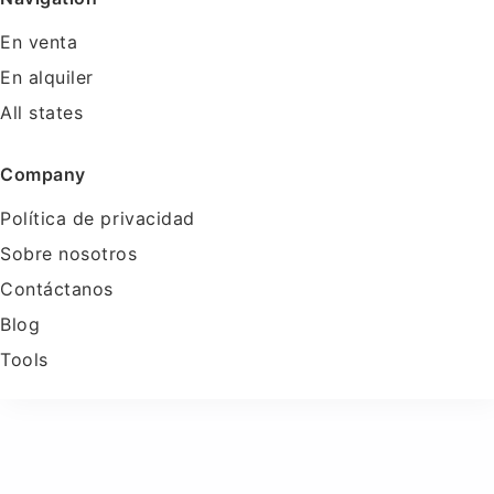
En venta
En alquiler
All states
Company
Política de privacidad
Sobre nosotros
Contáctanos
Blog
Tools