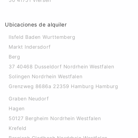
50 41751 Viersen
Ubicaciones de alquiler
Ilsfeld Baden Wurttemberg
Markt Indersdorf
Berg
37 40468 Dusseldorf Nordrhein Westfalen
Solingen Nordrhein Westfalen
Grenzweg 8686a 22359 Hamburg Hamburg
Graben Neudorf
Hagen
50127 Bergheim Nordrhein Westfalen
Krefeld