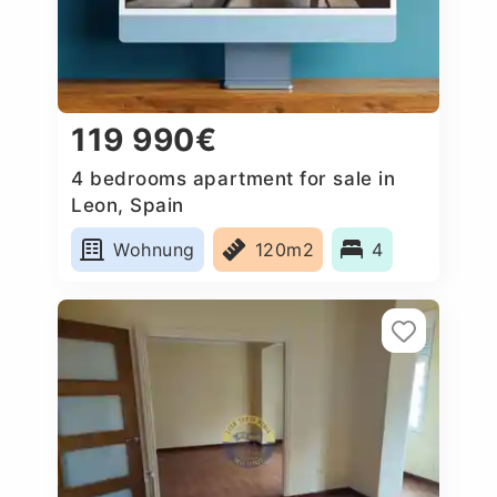
119 990€
4 bedrooms apartment for sale in
Leon, Spain
Wohnung
120m2
4