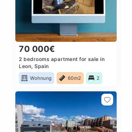
70 000€
2 bedrooms apartment for sale in
Leon, Spain
Wohnung
60m2
2