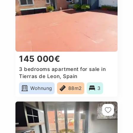
145 000€
3 bedrooms apartment for sale in
Tierras de Leon, Spain
Wohnung
88m2
3