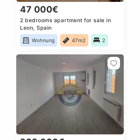
47 000€
2 bedrooms apartment for sale in
Leon, Spain
Wohnung
47m2
2