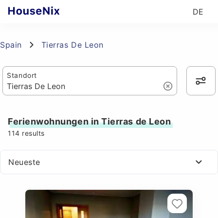
DE
Spain
Tierras De Leon
Standort
Ferienwohnungen in Tierras de Leon
114
results
Neueste