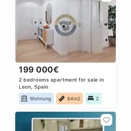
199 000€
2 bedrooms apartment for sale in
Leon, Spain
Wohnung
84m2
2