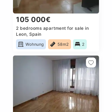
105 000€
2 bedrooms apartment for sale in
Leon, Spain
Wohnung
58m2
2