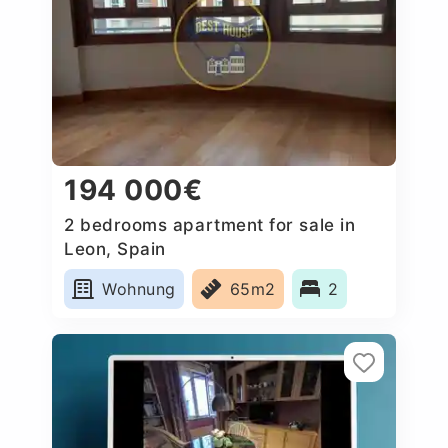
194 000€
2 bedrooms apartment for sale in
Leon, Spain
Wohnung
65m2
2