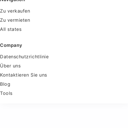
Zu verkaufen
Zu vermieten
All states
Company
Datenschutzrichtlinie
Über uns
Kontaktieren Sie uns
Blog
Tools