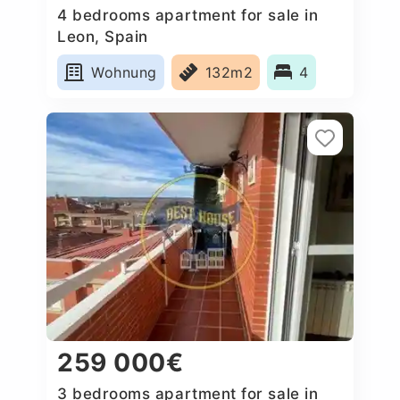
4 bedrooms apartment for sale in
Leon, Spain
Wohnung
132m2
4
259 000€
3 bedrooms apartment for sale in