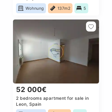
Wohnung
137m2
5
52 000€
2 bedrooms apartment for sale in
Leon, Spain