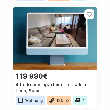
119 990€
4 bedrooms apartment for sale in
Leon, Spain
Wohnung
120m2
4