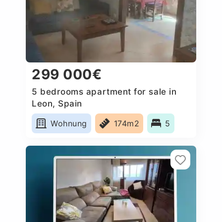
299 000€
5 bedrooms apartment for sale in
Leon, Spain
Wohnung
174m2
5