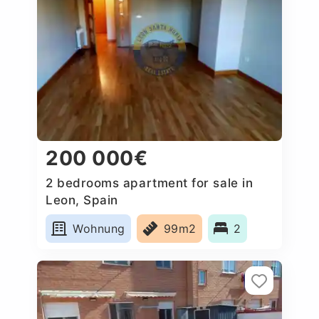
200 000€
2 bedrooms apartment for sale in
Leon, Spain
Wohnung
99m2
2