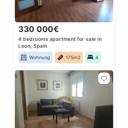
330 000€
4 bedrooms apartment for sale in
Leon, Spain
Wohnung
175m2
4