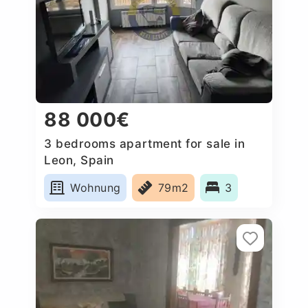
88 000€
3 bedrooms apartment for sale in
Leon, Spain
Wohnung
79m2
3