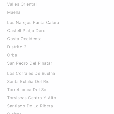
Valles Oriental
Maella
Los Narejos Punta Calera
Castell Platja Daro
Costa Occidental
Distrito 2
Orba
San Pedro Del Pinatar
Los Corrales De Buelna
Santa Eulalia Del Rio
Torreblanca Del Sol
Torviscas Centro Y Alto
Santiago De La Ribera