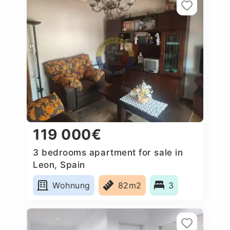
119 000€
3 bedrooms apartment for sale in
Leon, Spain
Wohnung
82m2
3