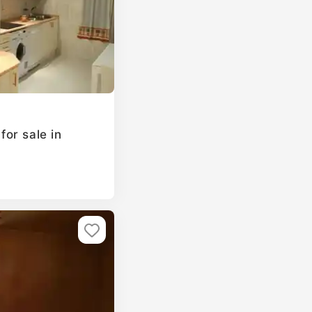
or sale in