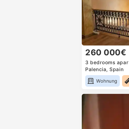
260 000€
3 bedrooms apart
Palencia, Spain
Wohnung