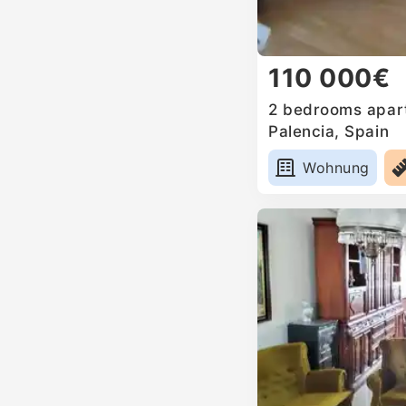
110 000€
2 bedrooms apart
Palencia, Spain
Wohnung