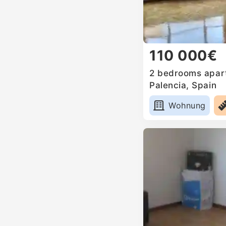
110 000€
2 bedrooms apart
Palencia, Spain
Wohnung