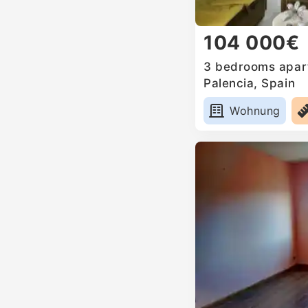
104 000€
3 bedrooms apart
Palencia, Spain
Wohnung