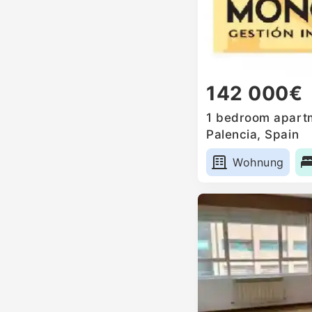
142 000€
1 bedroom apartm
Palencia, Spain
Wohnung