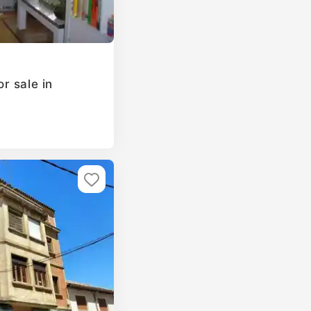
r sale in