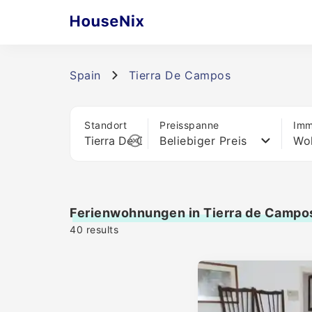
Spain
Tierra De Campos
Standort
Preisspanne
Imm
Beliebiger Preis
Wo
Ferienwohnungen in Tierra de Campo
40
results