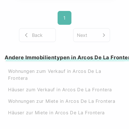
1
Back
Next
Andere Immobilientypen in Arcos De La Fronte
Wohnungen zum Verkauf in Arcos De La
Frontera
Häuser zum Verkauf in Arcos De La Frontera
Wohnungen zur Miete in Arcos De La Frontera
Häuser zur Miete in Arcos De La Frontera