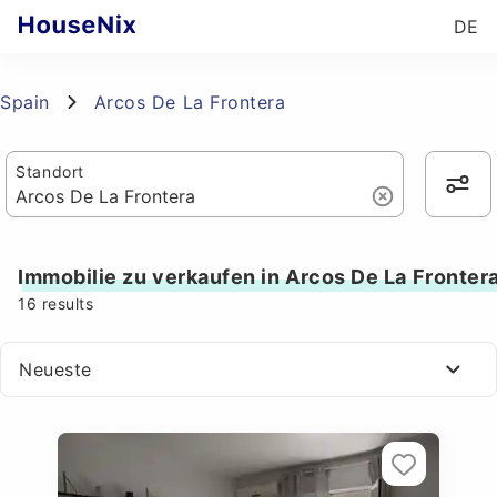
DE
Spain
Arcos De La Frontera
Standort
Immobilie zu verkaufen in Arcos De La Fronter
16
results
Neueste