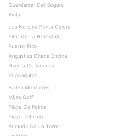
Guardamar Del Segura
Avila
Los Narejos Punta Calera
Pilar De La Horadada
Puerto Rico
Angustias Chana Encina
Huerta De Valencia
El Acequion
Bailen Miraflores
Mijas Golf
Playa De Palma
Playa Del Cura
Alhaurin De La Torre