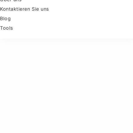
Kontaktieren Sie uns
Blog
Tools