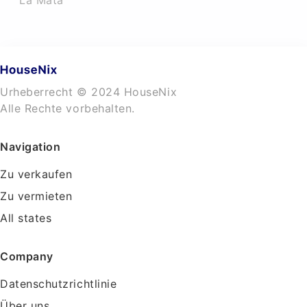
La Mata
Urheberrecht © 2024 HouseNix
Alle Rechte vorbehalten.
Navigation
Zu verkaufen
Zu vermieten
All states
Company
Datenschutzrichtlinie
Über uns