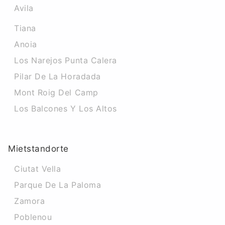
Avila
Tiana
Anoia
Los Narejos Punta Calera
Pilar De La Horadada
Mont Roig Del Camp
Los Balcones Y Los Altos
Mietstandorte
Ciutat Vella
Parque De La Paloma
Zamora
Poblenou