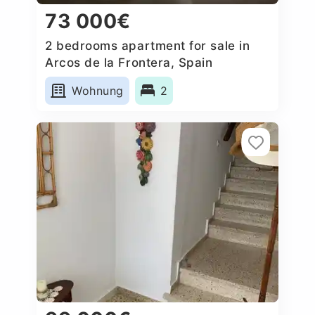
73 000€
2 bedrooms apartment for sale in
Arcos de la Frontera, Spain
Wohnung
2