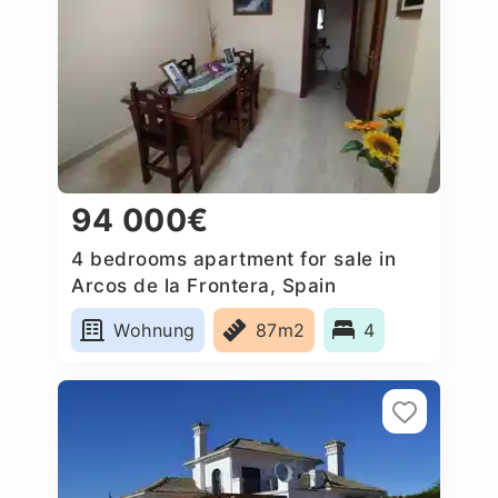
94 000€
4 bedrooms apartment for sale in
Arcos de la Frontera, Spain
Wohnung
87m2
4