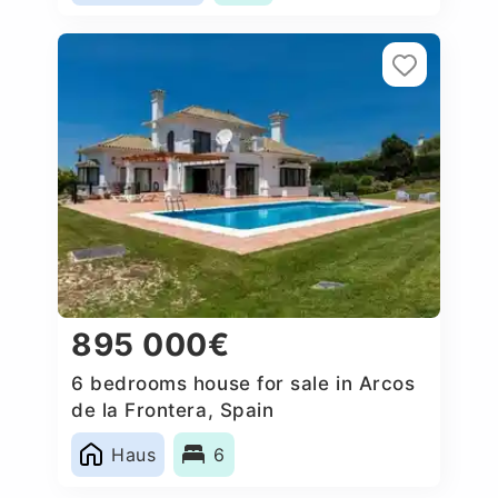
895 000€
6 bedrooms house for sale in Arcos
de la Frontera, Spain
Haus
6