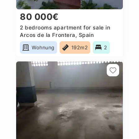
80 000€
2 bedrooms apartment for sale in
Arcos de la Frontera, Spain
Wohnung
192m2
2