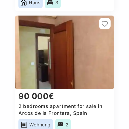
Haus
3
90 000€
2 bedrooms apartment for sale in
Arcos de la Frontera, Spain
Wohnung
2