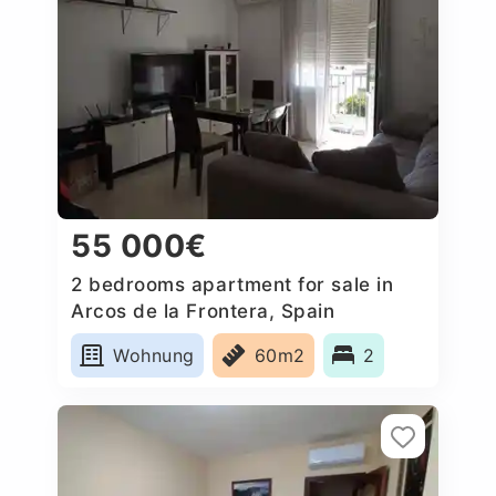
55 000€
2 bedrooms apartment for sale in
Arcos de la Frontera, Spain
Wohnung
60m2
2