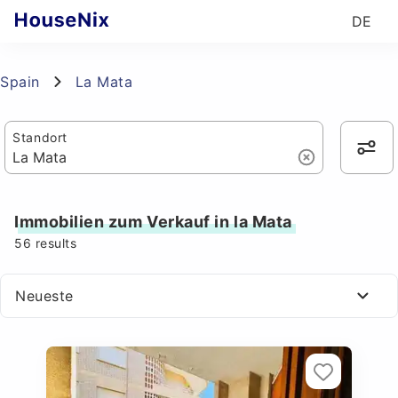
DE
Spain
La Mata
Standort
Immobilien zum Verkauf in la Mata
56
results
Neueste