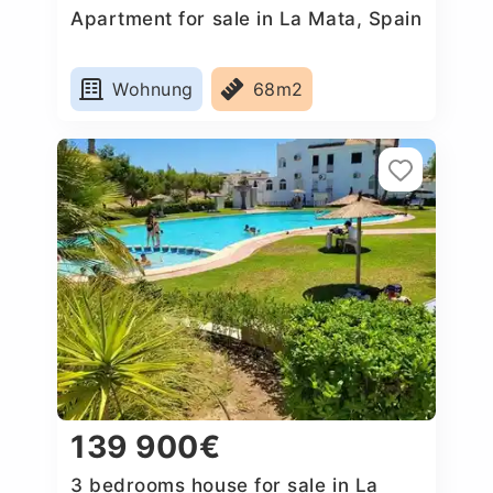
Apartment for sale in La Mata, Spain
Wohnung
68m2
139 900€
3 bedrooms house for sale in La