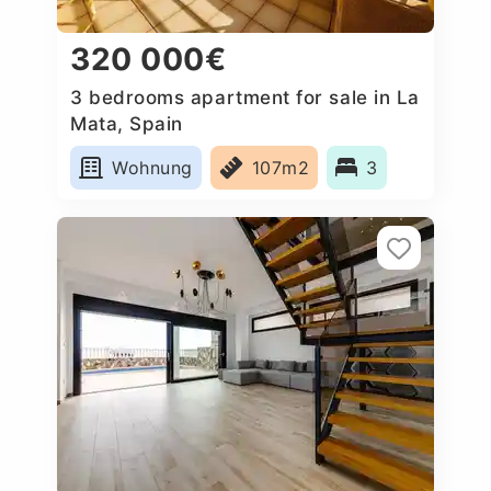
320 000€
3 bedrooms apartment for sale in La
Mata, Spain
Wohnung
107m2
3