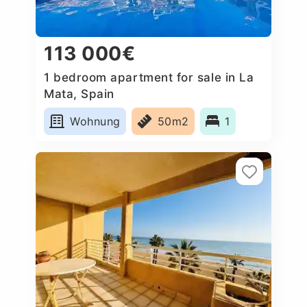
113 000€
1 bedroom apartment for sale in La
Mata, Spain
Wohnung
50m2
1