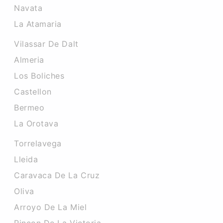
Navata
La Atamaria
Vilassar De Dalt
Almeria
Los Boliches
Castellon
Bermeo
La Orotava
Torrelavega
Lleida
Caravaca De La Cruz
Oliva
Arroyo De La Miel