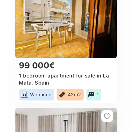
99 000€
1 bedroom apartment for sale in La
Mata, Spain
Wohnung
42m2
1