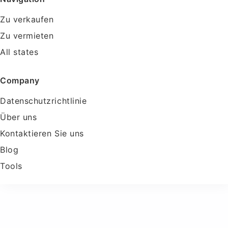
Zu verkaufen
Zu vermieten
All states
Company
Datenschutzrichtlinie
Über uns
Kontaktieren Sie uns
Blog
Tools