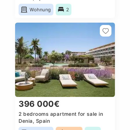
Wohnung
2
396 000€
2 bedrooms apartment for sale in
Denia, Spain