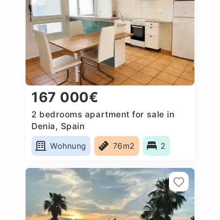
167 000€
2 bedrooms apartment for sale in
Denia, Spain
Wohnung
76m2
2