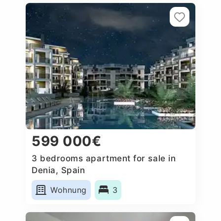
599 000€
3 bedrooms apartment for sale in
Denia, Spain
Wohnung
3