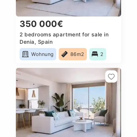
350 000€
2 bedrooms apartment for sale in
Denia, Spain
Wohnung
86m2
2