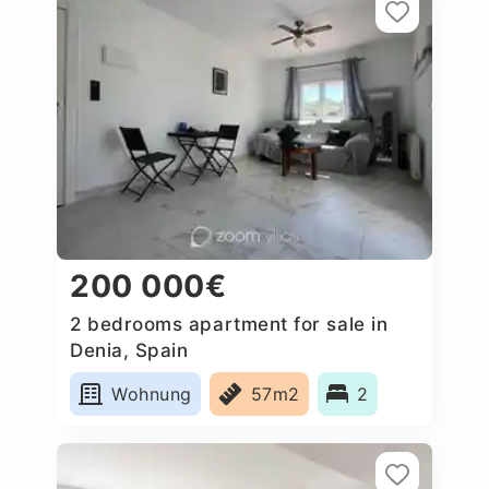
200 000€
2 bedrooms apartment for sale in
Denia, Spain
Wohnung
57m2
2