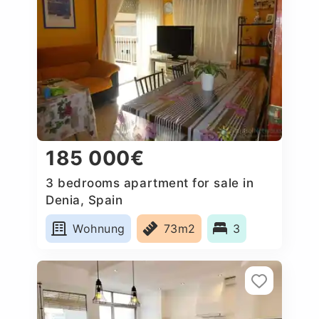
185 000€
3 bedrooms apartment for sale in
Denia, Spain
Wohnung
73m2
3