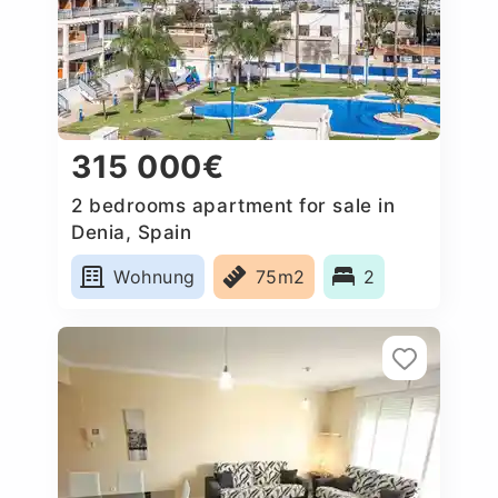
315 000€
2 bedrooms apartment for sale in
Denia, Spain
Wohnung
75m2
2