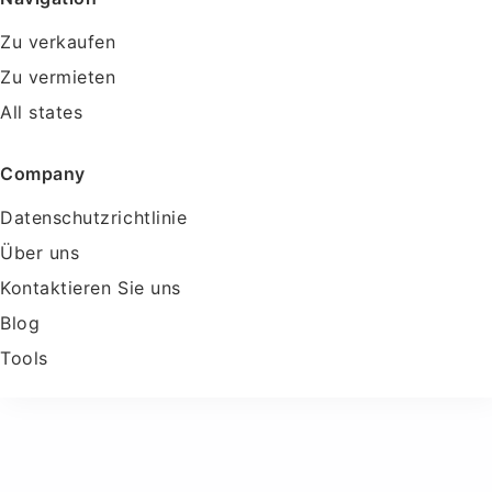
Zu verkaufen
Zu vermieten
All states
Company
Datenschutzrichtlinie
Über uns
Kontaktieren Sie uns
Blog
Tools