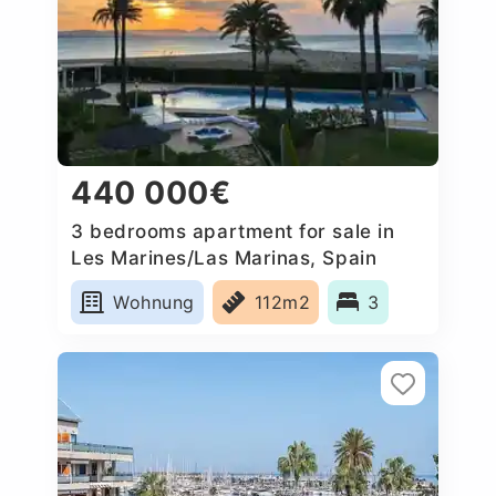
440 000€
3 bedrooms apartment for sale in
Les Marines/Las Marinas, Spain
Wohnung
112m2
3