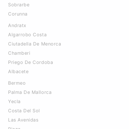
Sobrarbe
Corunna
Andratx
Algarrobo Costa
Ciutadella De Menorca
Chamberi
Priego De Cordoba
Albacete
Bermeo
Palma De Mallorca
Yecla
Costa Del Sol
Las Avenidas