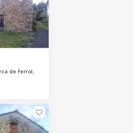
rca de Ferrol,