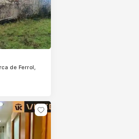
rca de Ferrol,